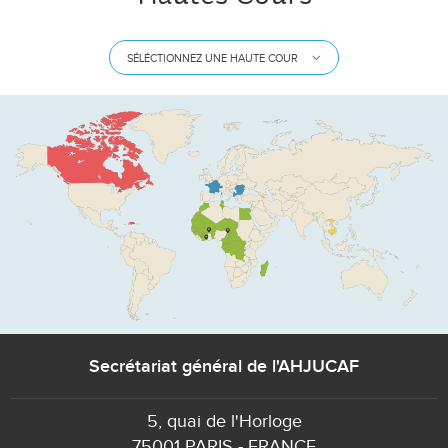
SÉLÉCTIONNEZ UNE HAUTE COUR
Secrétariat général de l'AHJUCAF
5, quai de l'Horloge
75001 PARIS - FRANCE