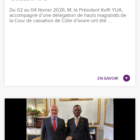
Du 02 au 04 février 2026, M. le Président Koffi YUA,
accompagné d’une délégation de hauts magistrats de
la Cour de cassation de Côte d’Ivoire ont été ...
EN SAVOIR