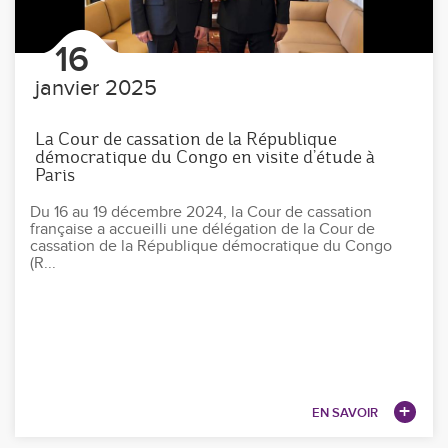
16
janvier 2025
La Cour de cassation de la République
démocratique du Congo en visite d’étude à
Paris
Du 16 au 19 décembre 2024, la Cour de cassation
française a accueilli une délégation de la Cour de
cassation de la République démocratique du Congo
(R...
EN SAVOIR