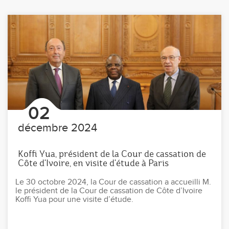
02
décembre 2024
Koffi Yua, président de la Cour de cassation de
Côte d'Ivoire, en visite d'étude à Paris
Le 30 octobre 2024, la Cour de cassation a accueilli M.
le président de la Cour de cassation de Côte d’Ivoire
Koffi Yua pour une visite d’étude.