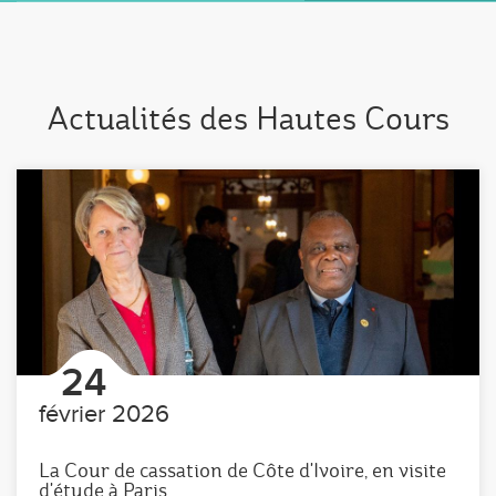
Actualités des Hautes Cours
24
février 2026
La Cour de cassation de Côte d'Ivoire, en visite
d'étude à Paris