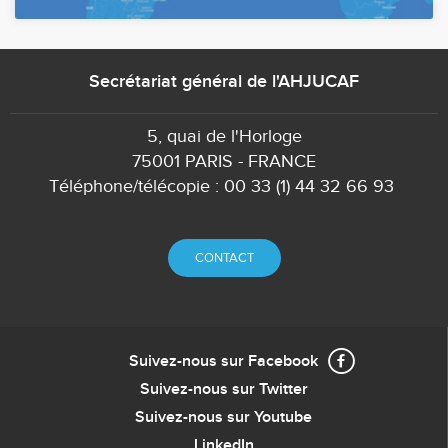
Secrétariat général de l'AHJUCAF
5, quai de l'Horloge
75001 PARIS - FRANCE
Téléphone/télécopie : 00 33 (1) 44 32 66 93
CONTACT
Suivez-nous sur Facebook
Suivez-nous sur Twitter
Suivez-nous sur Youtube
LinkedIn