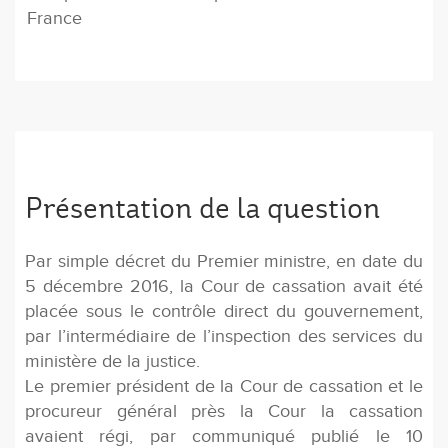
France
Présentation de la question
Par simple décret du Premier ministre, en date du
5 décembre 2016, la Cour de cassation avait été
placée sous le contrôle direct du gouvernement,
par l’intermédiaire de l’inspection des services du
ministère de la justice.
Le premier président de la Cour de cassation et le
procureur général près la Cour la cassation
avaient régi, par communiqué publié le 10