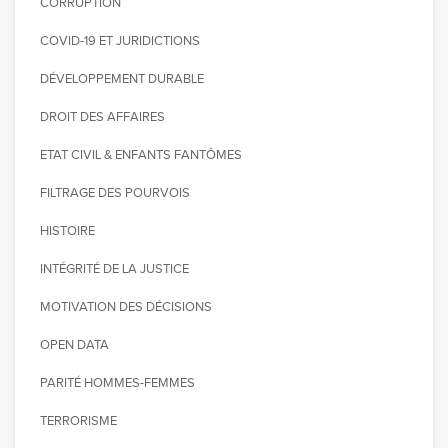
CORRUPTION
COVID-19 ET JURIDICTIONS
DÉVELOPPEMENT DURABLE
DROIT DES AFFAIRES
ETAT CIVIL & ENFANTS FANTÔMES
FILTRAGE DES POURVOIS
HISTOIRE
INTÉGRITÉ DE LA JUSTICE
MOTIVATION DES DÉCISIONS
OPEN DATA
PARITÉ HOMMES-FEMMES
TERRORISME