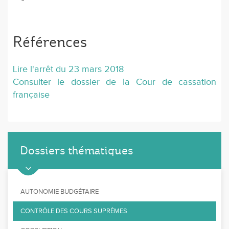
Références
Lire l'arrêt du 23 mars 2018
Consulter le dossier de la Cour de cassation
française
Dossiers thématiques
AUTONOMIE BUDGÉTAIRE
CONTRÔLE DES COURS SUPRÊMES