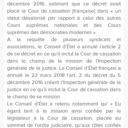
décembre 2016, estimant que ce décret avait
placé la Cour de cassation [française] dans « un
statut dévalorisé par rapport à celui des autres
Cours suprêmes nationales et des Cours
suprêmes des démocraties modernes ».
A la requête de plusieurs syndicats et
associations, le Conseil d’État a annulé l’article 2
de ce décret en ce qu’il inclut la Cour de cassation
dans le champ de la mission de l’Inspection
générale de la justice. Le Conseil d’État français a
annulé le 23 mars 2018 l’art. 2 du décret du 5
décembre 2016 créant l’Inspection générale de la
justice en ce qu’il inclut la Cour de cassation dans
le champ de sa mission.
Le Conseil d’État a retenu notamment qu' « Eu
égard tant à la mission ainsi confiée par le
législateur à la Cour de cassation, placée au
sommet de l’ordre judiciaire, qu’aux rôles confiés