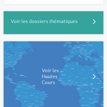
Voir les dossiers thématiques
Voir les
Hautes
Cours