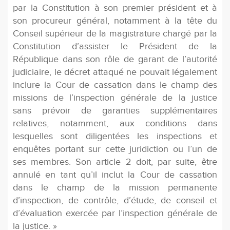
par la Constitution à son premier président et à
son procureur général, notamment à la tête du
Conseil supérieur de la magistrature chargé par la
Constitution d’assister le Président de la
République dans son rôle de garant de l’autorité
judiciaire, le décret attaqué ne pouvait légalement
inclure la Cour de cassation dans le champ des
missions de l’inspection générale de la justice
sans prévoir de garanties supplémentaires
relatives, notamment, aux conditions dans
lesquelles sont diligentées les inspections et
enquêtes portant sur cette juridiction ou l’un de
ses membres. Son article 2 doit, par suite, être
annulé en tant qu’il inclut la Cour de cassation
dans le champ de la mission permanente
d’inspection, de contrôle, d’étude, de conseil et
d’évaluation exercée par l’inspection générale de
la justice. »