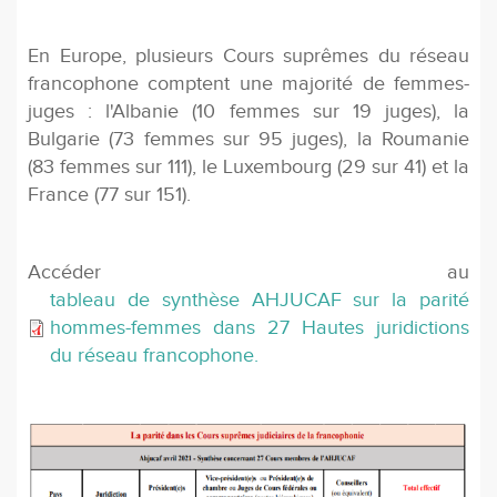
En Europe, plusieurs Cours suprêmes du réseau
francophone comptent une majorité de femmes-
juges : l'Albanie (10 femmes sur 19 juges), la
Bulgarie (73 femmes sur 95 juges), la Roumanie
(83 femmes sur 111), le Luxembourg (29 sur 41) et la
France (77 sur 151).
Accéder au
tableau de synthèse AHJUCAF sur la parité
hommes-femmes dans 27 Hautes juridictions
du réseau francophone.