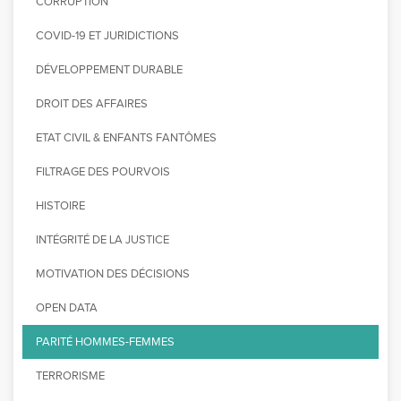
CORRUPTION
COVID-19 ET JURIDICTIONS
DÉVELOPPEMENT DURABLE
DROIT DES AFFAIRES
ETAT CIVIL & ENFANTS FANTÔMES
FILTRAGE DES POURVOIS
HISTOIRE
INTÉGRITÉ DE LA JUSTICE
MOTIVATION DES DÉCISIONS
OPEN DATA
PARITÉ HOMMES-FEMMES
TERRORISME