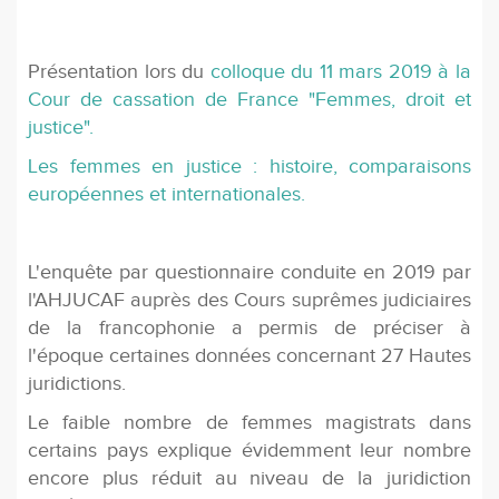
Présentation lors du
colloque du 11 mars 2019 à la
Cour de cassation de France "Femmes, droit et
justice".
Les femmes en justice : histoire, comparaisons
européennes et internationales.
L'enquête par questionnaire conduite en 2019 par
l'AHJUCAF auprès des Cours suprêmes judiciaires
de la francophonie a permis de préciser à
l'époque certaines données concernant 27 Hautes
juridictions.
Le faible nombre de femmes magistrats dans
certains pays explique évidemment leur nombre
encore plus réduit au niveau de la juridiction