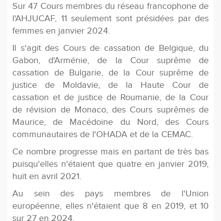
Sur 47 Cours membres du réseau francophone de
l'AHJUCAF, 11 seulement sont présidées par des
femmes en janvier 2024.
Il s'agit des Cours de cassation de Belgique, du
Gabon, d'Arménie, de la Cour suprême de
cassation de Bulgarie, de la Cour suprême de
justice de Moldavie, de la Haute Cour de
cassation et de justice de Roumanie, de la Cour
de révision de Monaco, des Cours suprêmes de
Maurice, de Macédoine du Nord, des Cours
communautaires de l'OHADA et de la CEMAC.
Ce nombre progresse mais en partant de très bas
puisqu'elles n'étaient que quatre en janvier 2019,
huit en avril 2021.
Au sein des pays membres de l'Union
européenne, elles n'étaient que 8 en 2019, et 10
sur 27 en 2024.