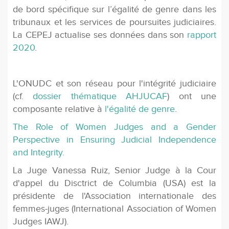
de bord spécifique sur l’égalité de genre dans les
tribunaux et les services de poursuites judiciaires.
La CEPEJ actualise ses données dans son
rapport
2020
.
L'ONUDC et son réseau pour l'intégrité judiciaire
(cf.
dossier thématique AHJUCAF
) ont une
composante relative à
l'égalité de genre
.
The Role of Women Judges and a Gender
Perspective in Ensuring Judicial Independence
and Integrity.
La Juge Vanessa Ruiz, Senior Judge à la Cour
d'appel du Disctrict de Columbia (USA) est la
présidente de l'Association internationale des
femmes-juges (International Association of Women
Judges IAWJ).