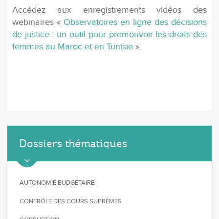
Accédez aux enregistrements vidéos des
webinaires «
Observatoires en ligne des décisions
de justice : un outil pour promouvoir les droits des
femmes au Maroc et en Tunisie
».
Dossiers thématiques
AUTONOMIE BUDGÉTAIRE
CONTRÔLE DES COURS SUPRÊMES