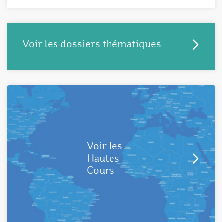
Voir les dossiers thématiques
Voir les
Hautes
Cours