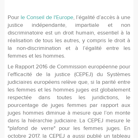
Pour
le Conseil de l'Europe
, l’égalité d’accès à une
justice indépendante, impartiale et non
discriminatoire est un droit humain, essentiel à la
réalisation de tous les autres, y compris le droit à
la non-discrimination et à l’égalité entre les
femmes et les hommes.
Le Rapport 2016 de Commission européenne pour
l’efficacité de la justice (CEPEJ) du Systèmes
judiciaires européens relève que, si la parité entre
les femmes et les hommes juges est globalement
respectée dans toutes les juridictions, le
pourcentage de juges femmes par rapport aux
juges hommes diminue à mesure que l’on monte
dans la hiérarchie judiciaire. La CEPEJ mesure le
"plafond de verre" pour les femmes juges. En
octobre 2017, la CEPEJ a aussi publié un tableau