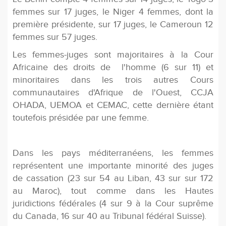
femmes sur 17 juges, le Niger 4 femmes, dont la
première présidente, sur 17 juges, le Cameroun 12
femmes sur 57 juges.
Les femmes-juges sont majoritaires à la Cour
Africaine des droits de l'homme (6 sur 11) et
minoritaires dans les trois autres Cours
communautaires d'Afrique de l'Ouest, CCJA
OHADA, UEMOA et CEMAC, cette dernière étant
toutefois présidée par une femme.
Dans les pays méditerranéens, les femmes
représentent une importante minorité des juges
de cassation (23 sur 54 au Liban, 43 sur sur 172
au Maroc), tout comme dans les Hautes
juridictions fédérales (4 sur 9 à la Cour suprême
du Canada, 16 sur 40 au Tribunal fédéral Suisse).