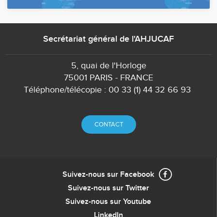
Secrétariat général de l'AHJUCAF
5, quai de l'Horloge
75001 PARIS - FRANCE
Téléphone/télécopie : 00 33 (1) 44 32 66 93
CONTACT
Suivez-nous sur Facebook
Suivez-nous sur Twitter
Suivez-nous sur Youtube
LinkedIn