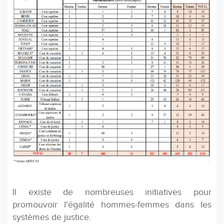
Il existe de nombreuses initiatives pour
promouvoir l'égalité hommes-femmes dans les
systèmes de justice.