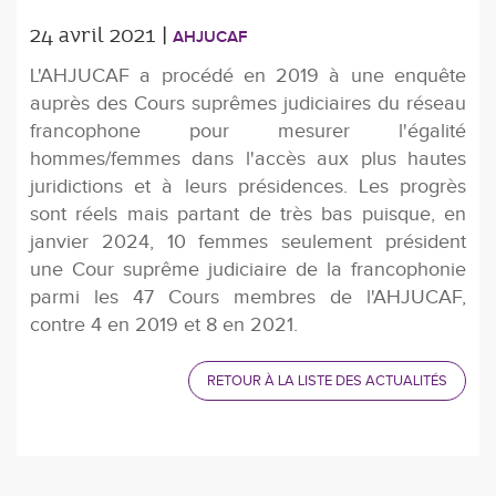
24 avril 2021 |
AHJUCAF
L'AHJUCAF a procédé en 2019 à une enquête
auprès des Cours suprêmes judiciaires du réseau
francophone pour mesurer l'égalité
hommes/femmes dans l'accès aux plus hautes
juridictions et à leurs présidences. Les progrès
sont réels mais partant de très bas puisque, en
janvier 2024, 10 femmes seulement président
une Cour suprême judiciaire de la francophonie
parmi les 47 Cours membres de l'AHJUCAF,
contre 4 en 2019 et 8 en 2021.
RETOUR À LA LISTE DES ACTUALITÉS