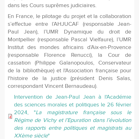
dans les Cours suprêmes judiciaires.
En France, le pilotage du projet et la collaboration
s’effectue entre l’AHJUCAF (responsable Jean-
Paul Jean), l’UMR Dynamique du droit de
Montpellier (responsable Pascal Vielfaure), l’UMR
Institut des mondes africains d’Aix-en-Provence
(responsable Florence Renucci), la Cour de
cassation (Philippe Galanopoulos, Conservateur
de la bibliothèque) et l'Association française pour
l'histoire de la justice (président Denis Salas,
correspondant Vincent Bernaudeau).
Intervention de Jean-Paul Jean à l'Académie
des sciences morales et politiques le 26 février
2024, "
La magistrature française sous le
Régime de Vichy et l’Epuration dans l’évolution
des rapports entre politiques et magistrats au
XXème siècle
"