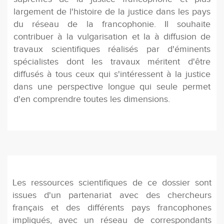
largement de l'histoire de la justice dans les pays
du réseau de la francophonie. Il souhaite
contribuer à la vulgarisation et la à diffusion de
travaux scientifiques réalisés par d'éminents
spécialistes dont les travaux méritent d'être
diffusés à tous ceux qui s'intéressent à la justice
dans une perspective longue qui seule permet
d'en comprendre toutes les dimensions.
Les ressources scientifiques de ce dossier sont
issues d'un partenariat avec des chercheurs
français et des différents pays francophones
impliqués, avec un réseau de correspondants