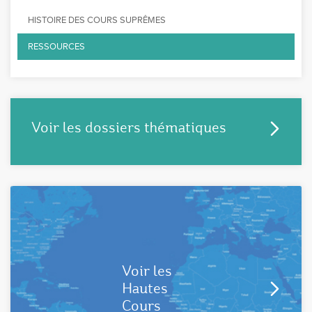
HISTOIRE DES COURS SUPRÊMES
RESSOURCES
Voir les dossiers thématiques
Voir les
Hautes
Cours