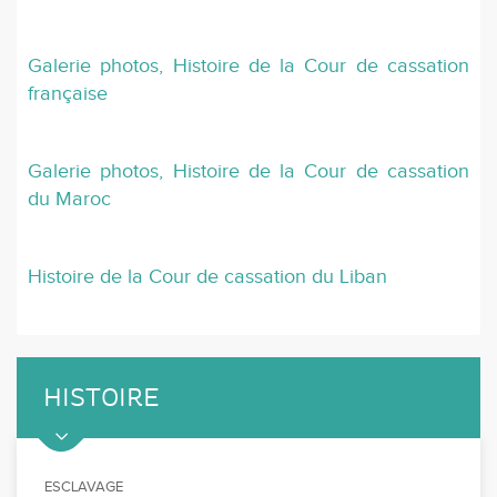
Galerie photos, Histoire de la Cour de cassation
française
Galerie photos, Histoire de la Cour de cassation
du Maroc
Histoire de la Cour de cassation du Liban
HISTOIRE
ESCLAVAGE