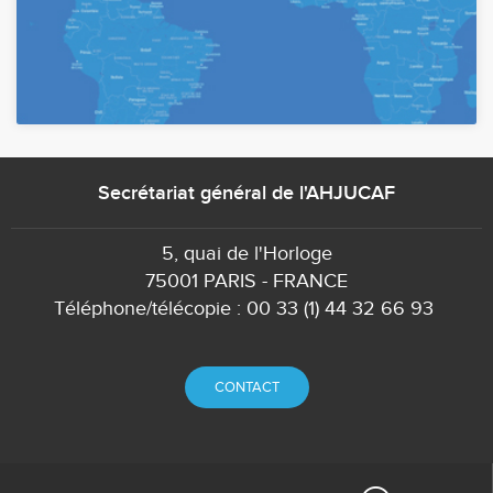
Secrétariat général de l'AHJUCAF
5, quai de l'Horloge
75001 PARIS - FRANCE
Téléphone/télécopie : 00 33 (1) 44 32 66 93
CONTACT