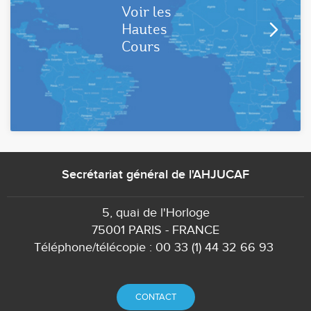
Voir les
Hautes
Cours
Secrétariat général de l'AHJUCAF
5, quai de l'Horloge
75001 PARIS - FRANCE
Téléphone/télécopie : 00 33 (1) 44 32 66 93
CONTACT