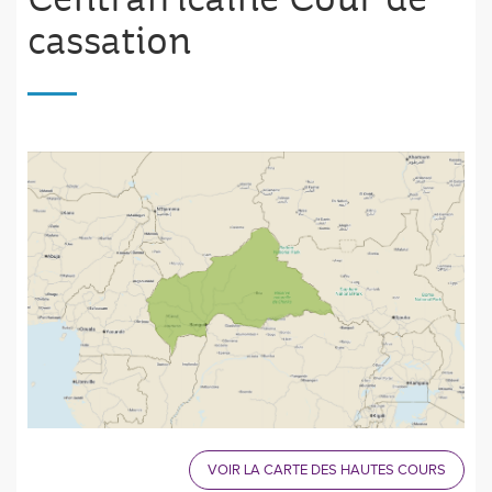
cassation
VOIR LA CARTE DES HAUTES COURS