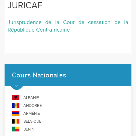
JURICAF
Jurisprudence de la Cour de cassation de la
République Centrafricaine
Cours Nationales
ALBANIE
ANDORRE
ARMÉNIE
BELGIQUE
BÉNIN