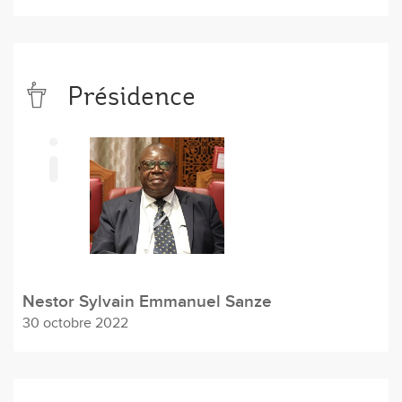
Présidence
Nestor Sylvain Emmanuel Sanze
30 octobre 2022