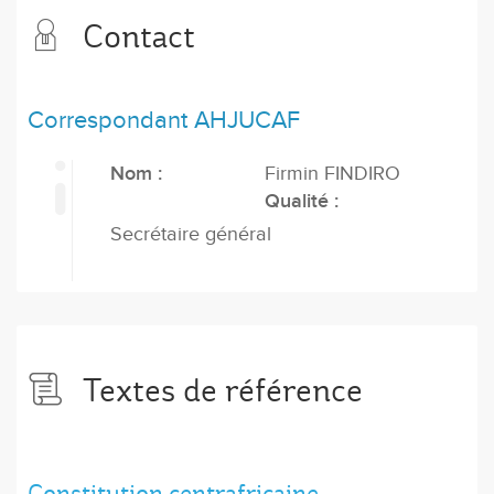
Contact
Correspondant AHJUCAF
Nom :
Firmin FINDIRO
Qualité :
Secrétaire général
Textes de référence
Constitution centrafricaine