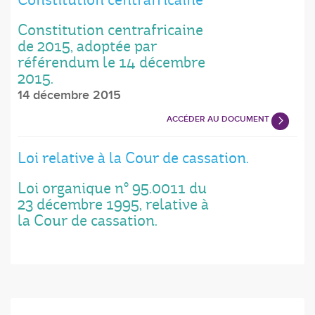
Constitution centrafricaine
de 2015, adoptée par
référendum le 14 décembre
2015.
14 décembre 2015
ACCÉDER AU DOCUMENT
Loi relative à la Cour de cassation.
Loi organique n° 95.0011 du
23 décembre 1995, relative à
la Cour de cassation.