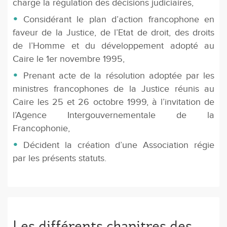
charge la régulation des décisions judiciaires,
Considérant le plan d’action francophone en
faveur de la Justice, de l’Etat de droit, des droits
de l’Homme et du développement adopté au
Caire le 1er novembre 1995,
Prenant acte de la résolution adoptée par les
ministres francophones de la Justice réunis au
Caire les 25 et 26 octobre 1999, à l’invitation de
l’Agence Intergouvernementale de la
Francophonie,
Décident la création d’une Association régie
par les présents statuts.
Les différents chapitres des