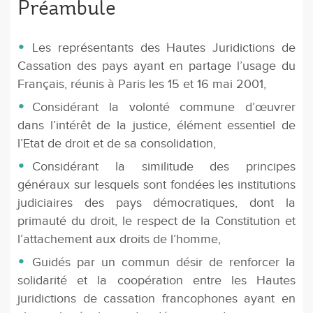
Préambule
Les représentants des Hautes Juridictions de
Cassation des pays ayant en partage l’usage du
Français, réunis à Paris les 15 et 16 mai 2001,
Considérant la volonté commune d’œuvrer
dans l’intérêt de la justice, élément essentiel de
l’Etat de droit et de sa consolidation,
Considérant la similitude des principes
généraux sur lesquels sont fondées les institutions
judiciaires des pays démocratiques, dont la
primauté du droit, le respect de la Constitution et
l’attachement aux droits de l’homme,
Guidés par un commun désir de renforcer la
solidarité et la coopération entre les Hautes
juridictions de cassation francophones ayant en