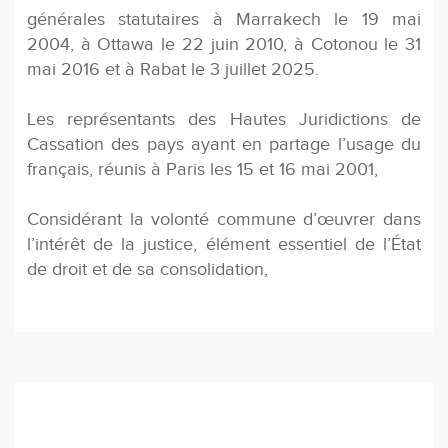
générales statutaires à Marrakech le 19 mai
2004, à Ottawa le 22 juin 2010, à Cotonou le 31
mai 2016 et à Rabat le 3 juillet 2025.
Les représentants des Hautes Juridictions de
Cassation des pays ayant en partage l’usage du
français, réunis à Paris les 15 et 16 mai 2001,
Considérant la volonté commune d’œuvrer dans
l’intérêt de la justice, élément essentiel de l’État
de droit et de sa consolidation,