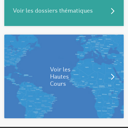
Voir les dossiers thématiques
Voir les
Hautes
Cours