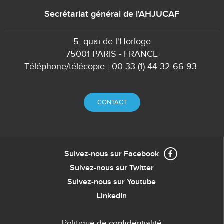
Secrétariat général de l'AHJUCAF
5, quai de l'Horloge
75001 PARIS - FRANCE
Téléphone/télécopie : 00 33 (1) 44 32 66 93
CONTACT
Suivez-nous sur Facebook
Suivez-nous sur Twitter
Suivez-nous sur Youtube
LinkedIn
Politique de confidentialité