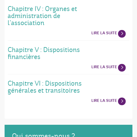
Chapitre IV : Organes et
administration de
l'association
LIRE LA SUITE
Chapitre V : Dispositions
financières
LIRE LA SUITE
Chapitre VI : Dispositions
générales et transitoires
LIRE LA SUITE
Qui sommes-nous ?