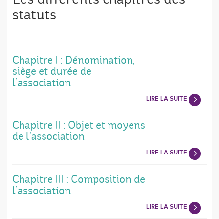
statuts
Chapitre I : Dénomination,
siège et durée de
l’association
LIRE LA SUITE
Chapitre II : Objet et moyens
de l'association
LIRE LA SUITE
Chapitre III : Composition de
l’association
LIRE LA SUITE