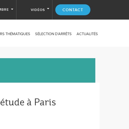
MBRE
CONTACT
VIDÉOS
RS THÉMATIQUES
SÉLECTION D'ARRÊTS
ACTUALITÉS
'étude à Paris