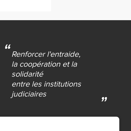
Renforcer l'entraide,
la coopération et la
solidarité
entre les institutions
judiciaires