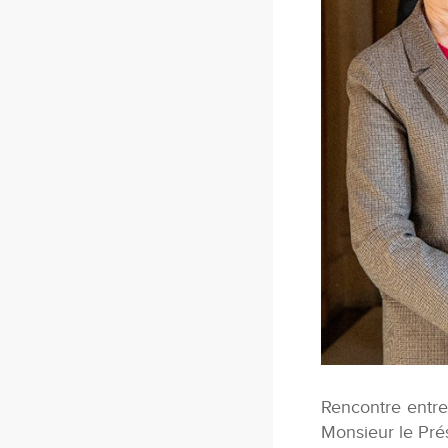
Rencontre entre
Monsieur le Prés