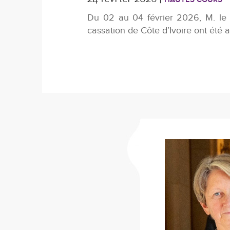
HAUTES COURS
Du 02 au 04 février 2026, M. le 
cassation de Côte d’Ivoire ont été a