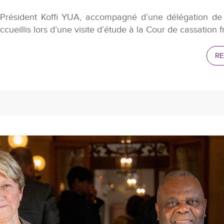
Président Koffi YUA, accompagné d’une délégation de 
ccueillis lors d’une visite d’étude à la Cour de cassation f
RE