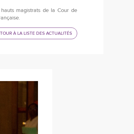
hauts magistrats de la Cour de
rançaise.
TOUR À LA LISTE DES ACTUALITÉS