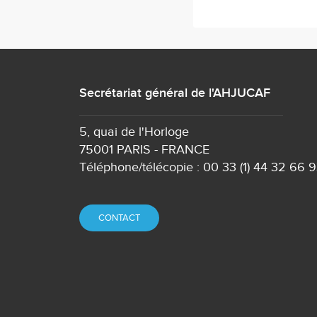
Secrétariat général de l'AHJUCAF
5, quai de l'Horloge
75001 PARIS - FRANCE
Téléphone/télécopie : 00 33 (1) 44 32 66 
CONTACT