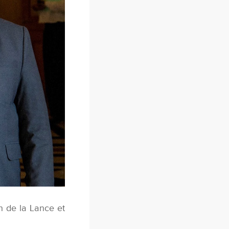
h de la Lance et