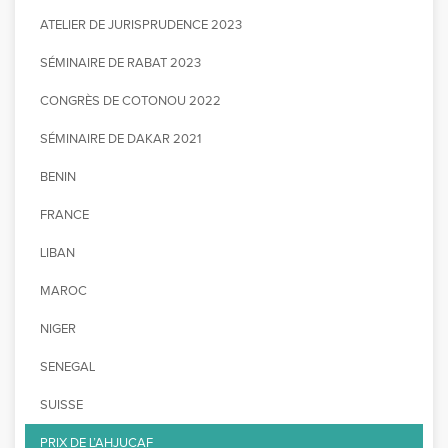
ATELIER DE JURISPRUDENCE 2023
SÉMINAIRE DE RABAT 2023
CONGRÈS DE COTONOU 2022
SÉMINAIRE DE DAKAR 2021
BENIN
FRANCE
LIBAN
MAROC
NIGER
SENEGAL
SUISSE
PRIX DE L’AHJUCAF