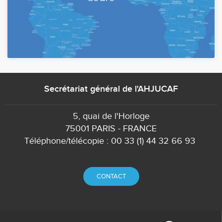
Secrétariat général de l'AHJUCAF
5, quai de l'Horloge
75001 PARIS - FRANCE
Téléphone/télécopie : 00 33 (1) 44 32 66 93
CONTACT