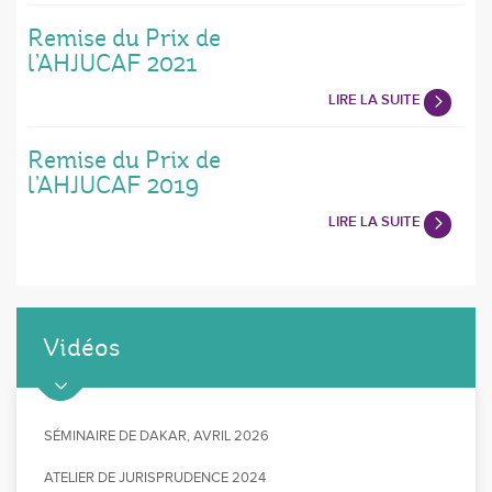
Remise du Prix de
l’AHJUCAF 2021
LIRE LA SUITE
Remise du Prix de
l’AHJUCAF 2019
LIRE LA SUITE
Vidéos
SÉMINAIRE DE DAKAR, AVRIL 2026
ATELIER DE JURISPRUDENCE 2024