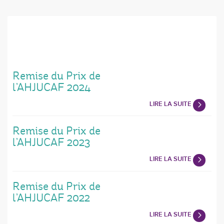
Remise du Prix de
l’AHJUCAF 2024
LIRE LA SUITE
Remise du Prix de
l’AHJUCAF 2023
LIRE LA SUITE
Remise du Prix de
l’AHJUCAF 2022
LIRE LA SUITE