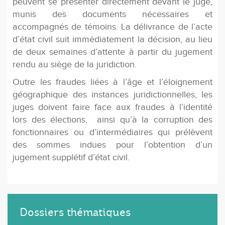
peuvent se présenter directement devant le juge,
munis des documents nécessaires et
accompagnés de témoins. La délivrance de l’acte
d’état civil suit immédiatement la décision, au lieu
de deux semaines d’attente à partir du jugement
rendu au siège de la juridiction.
Outre les fraudes liées à l’âge et l’éloignement
géographique des instances juridictionnelles, les
juges doivent faire face aux fraudes à l’identité
lors des élections, ainsi qu’à la corruption des
fonctionnaires ou d’intermédiaires qui prélèvent
des sommes indues pour l’obtention d’un
jugement supplétif d’état civil.
Dossiers thématiques