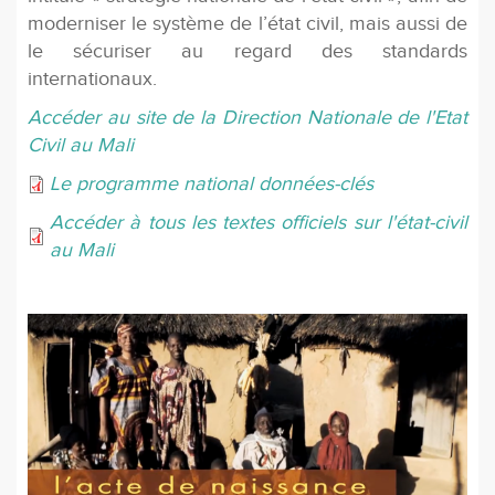
moderniser le système de l’état civil, mais aussi de
le sécuriser au regard des standards
internationaux.
Accéder au site de la Direction Nationale de l'Etat
Civil au Mali
Le programme national données-clés
Accéder à tous les textes officiels sur l'état-civil
au Mali