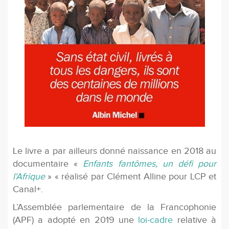
Le livre a par ailleurs donné naissance en 2018 au
documentaire «
Enfants fantômes, un défi pour
l'Afrique
» « réalisé par Clément Alline pour LCP et
Canal+.
L’Assemblée parlementaire de la Francophonie
(APF) a adopté en 2019 une
loi-cadre
relative à