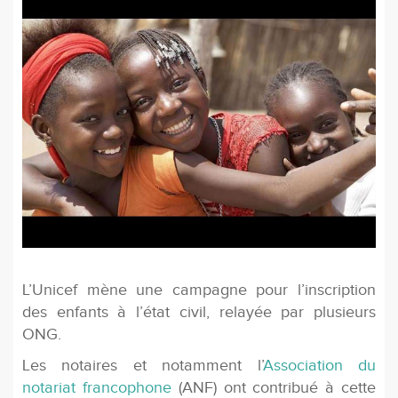
L’Unicef mène une campagne pour l’inscription
des enfants à l’état civil, relayée par plusieurs
ONG.
Les notaires et notamment l’
Association du
notariat francophone
(ANF) ont contribué à cette