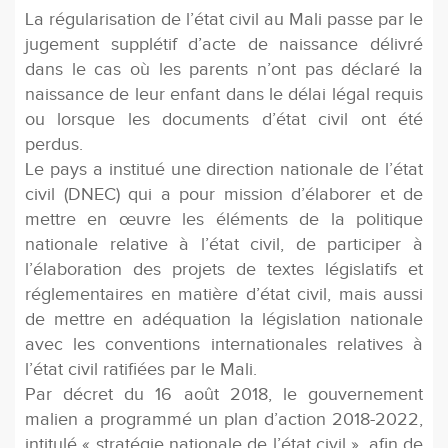
La régularisation de l’état civil au Mali passe par le
jugement supplétif d’acte de naissance délivré
dans le cas où les parents n’ont pas déclaré la
naissance de leur enfant dans le délai légal requis
ou lorsque les documents d’état civil ont été
perdus.
Le pays a institué une direction nationale de l’état
civil (DNEC) qui a pour mission d’élaborer et de
mettre en œuvre les éléments de la politique
nationale relative à l’état civil, de participer à
l’élaboration des projets de textes législatifs et
réglementaires en matière d’état civil, mais aussi
de mettre en adéquation la législation nationale
avec les conventions internationales relatives à
l’état civil ratifiées par le Mali.
Par décret du 16 août 2018, le gouvernement
malien a programmé un plan d’action 2018-2022,
intitulé « stratégie nationale de l’état civil », afin de