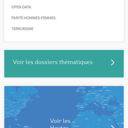
OPEN DATA
PARITÉ HOMMES-FEMMES
TERRORISME
Voir les dossiers thématiques
Voir les
Hautes