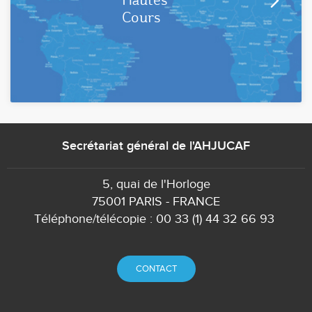
Cours
Secrétariat général de l'AHJUCAF
5, quai de l'Horloge
75001 PARIS - FRANCE
Téléphone/télécopie : 00 33 (1) 44 32 66 93
CONTACT