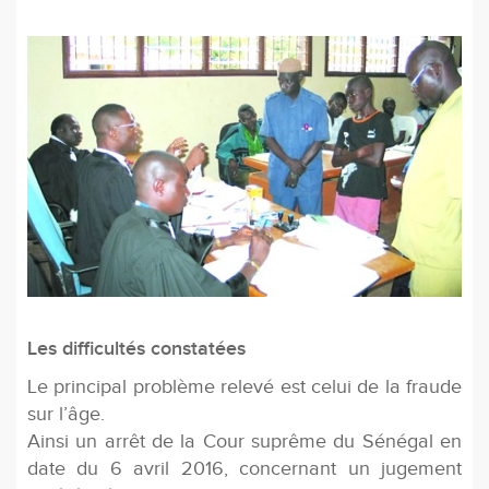
Les difficultés constatées
Le principal problème relevé est celui de la fraude
sur l’âge.
Ainsi un arrêt de la Cour suprême du Sénégal en
date du 6 avril 2016, concernant un jugement