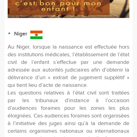
Niger
Au Niger, lorsque la naissance est effectuée hors
des institutions médicales, l’établissement de l’état
civil de l’enfant s’effectue par une demande
adressée aux autorités judiciaires afin d’obtenir la
délivrance d’un « extrait de jugement supplétif »
qui tient lieu d’acte de naissance.
Les questions relatives à l’état civil sont traitées
par les tribunaux d’instance à l’occasion
d’audiences foraines pour les zones les plus
éloignées. Ces audiences foraines sont organisées
à l’initiative des juges ainsi qu’à la demande de
certains organismes nationaux ou internationaux