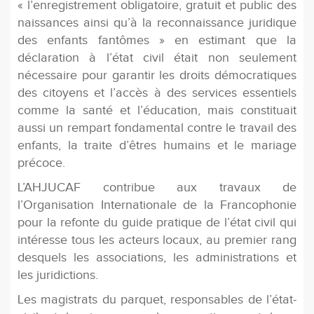
« l’enregistrement obligatoire, gratuit et public des
naissances ainsi qu’à la reconnaissance juridique
des enfants fantômes » en estimant que la
déclaration à l’état civil était non seulement
nécessaire pour garantir les droits démocratiques
des citoyens et l’accès à des services essentiels
comme la santé et l’éducation, mais constituait
aussi un rempart fondamental contre le travail des
enfants, la traite d’êtres humains et le mariage
précoce.
L’AHJUCAF contribue aux travaux de
l’Organisation Internationale de la Francophonie
pour la refonte du guide pratique de l’état civil qui
intéresse tous les acteurs locaux, au premier rang
desquels les associations, les administrations et
les juridictions.
Les magistrats du parquet, responsables de l’état-