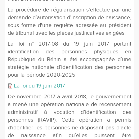
La procédure de régularisation s’effectue par une
demande d’autorisation d’inscription de naissance,
sous forme d'une requête adressée au président
de tribunal avec les pièces justificatives exigées.
La loi n° 2017-08 du 19 juin 2017 portant
identification des personnes physiques en
République du Bénin a été accompagnée d’une
stratégie nationale d’identification des personnes
pour la période 2020-2025.
La loi du 19 juin 2017
De novembre 2017 à avril 2018, le gouvernement
a mené une opération nationale de recensement
administratif à vocation d’identification des
personnes (RAVIP). Cette opération a permis
d’identifier les personnes ne disposant pas d’acte
de naissance afin qu’elles puissent être