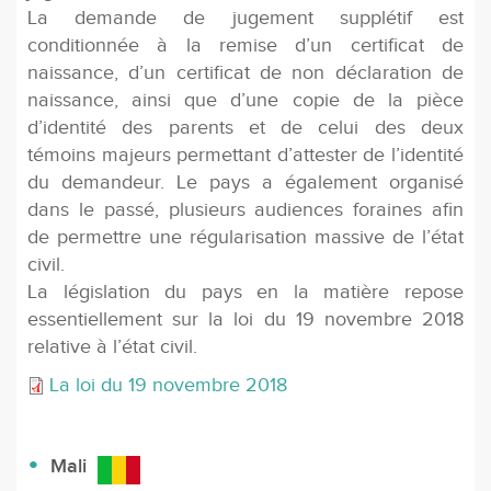
La demande de jugement supplétif est
conditionnée à la remise d’un certificat de
naissance, d’un certificat de non déclaration de
naissance, ainsi que d’une copie de la pièce
d’identité des parents et de celui des deux
témoins majeurs permettant d’attester de l’identité
du demandeur. Le pays a également organisé
dans le passé, plusieurs audiences foraines afin
de permettre une régularisation massive de l’état
civil.
La législation du pays en la matière repose
essentiellement sur la loi du 19 novembre 2018
relative à l’état civil.
La loi du 19 novembre 2018
Mali