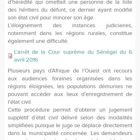
d’hérédité qui omettait une personne de la liste
des héritiers du défunt, ce dernier ayant modifié
son état civil pour minorer son âge.
L’éloignement des instances judiciaires,
notamment dans les régions rurales, constitue
également une difficulté.
L’arrêt de la Cour suprême du Sénégal du 6
avril 2016
Plusieurs pays d’Afrique de l’Ouest ont recours
aux audiences foraines organisées dans les
régions éloignées, les populations démunies ne
pouvant accéder aux lieux d’enregistrement de
l’état civil.
Cette procédure permet d’obtenir un jugement
supplétif d’état civil délivré selon des modalités
simplifiées puisque le juge se déplace directement
dans la municipalité concernée. Les demandeurs