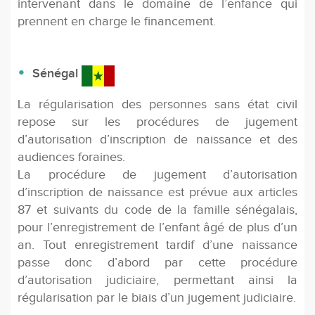
intervenant dans le domaine de l’enfance qui
prennent en charge le financement.
Sénégal
La régularisation des personnes sans état civil
repose sur les procédures de jugement
d’autorisation d’inscription de naissance et des
audiences foraines.
La procédure de jugement d’autorisation
d’inscription de naissance est prévue aux articles
87 et suivants du code de la famille sénégalais,
pour l’enregistrement de l’enfant âgé de plus d’un
an. Tout enregistrement tardif d’une naissance
passe donc d’abord par cette procédure
d’autorisation judiciaire, permettant ainsi la
régularisation par le biais d’un jugement judiciaire.