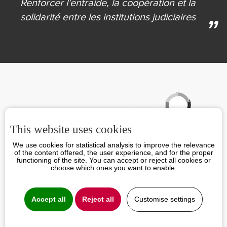
Renforcer l'entraide,
la coopération et la
solidarité
entre les institutions judiciaires
Partenaires
This website uses cookies
We use cookies for statistical analysis to improve the relevance
of the content offered, the user experience, and for the proper
functioning of the site. You can accept or reject all cookies or
choose which ones you want to enable.
Accept all
Reject all
Customise settings