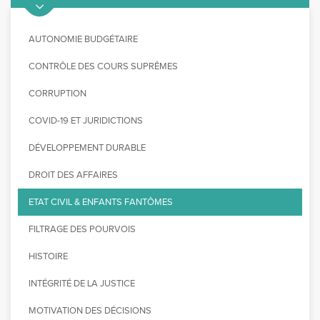
AUTONOMIE BUDGÉTAIRE
CONTRÔLE DES COURS SUPRÊMES
CORRUPTION
COVID-19 ET JURIDICTIONS
DÉVELOPPEMENT DURABLE
DROIT DES AFFAIRES
ETAT CIVIL & ENFANTS FANTÔMES
FILTRAGE DES POURVOIS
HISTOIRE
INTÉGRITÉ DE LA JUSTICE
MOTIVATION DES DÉCISIONS