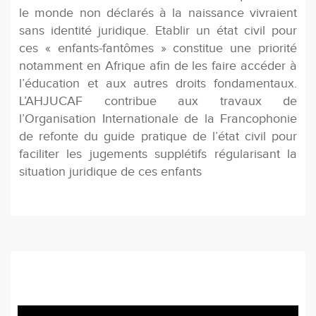
le monde non déclarés à la naissance vivraient
sans identité juridique. Etablir un état civil pour
ces « enfants-fantômes » constitue une priorité
notamment en Afrique afin de les faire accéder à
l’éducation et aux autres droits fondamentaux.
L’AHJUCAF contribue aux travaux de
l’Organisation Internationale de la Francophonie
de refonte du guide pratique de l’état civil pour
faciliter les jugements supplétifs régularisant la
situation juridique de ces enfants