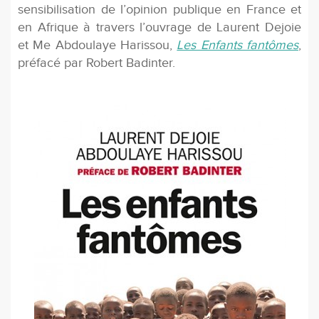
sensibilisation de l’opinion publique en France et
en Afrique à travers l’ouvrage de Laurent Dejoie
et Me Abdoulaye Harissou,
Les Enfants fantômes
,
préfacé par Robert Badinter.