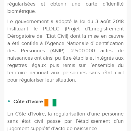
régularisées et obtenir une carte d’identité
biométrique.
Le gouvernement a adopté la loi du 3 août 2018
instituant le PEDEC (Projet d’Enregistrement
Dérogatoire de l’Etat Civil) dont la mise en œuvre
a été confiée à l’Agence Nationale d’Identification
des Personnes (ANIP). 2.500.000 actes de
naissances ont ainsi pu être établis et intégrés aux
registres légaux puis remis sur l’ensemble du
territoire national aux personnes sans état civil
pour régulariser leur situation.
Côte d’Ivoire
En Côte d’Ivoire, la régularisation d’une personne
sans état civil passe par l’établissement d’un
jugement supplétif d’acte de naissance.