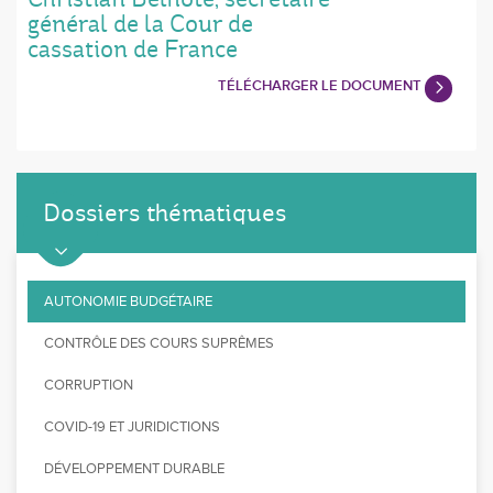
général de la Cour de
cassation de France
TÉLÉCHARGER LE DOCUMENT
Dossiers thématiques
AUTONOMIE BUDGÉTAIRE
CONTRÔLE DES COURS SUPRÊMES
CORRUPTION
COVID-19 ET JURIDICTIONS
DÉVELOPPEMENT DURABLE