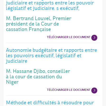
judiciaire et rapports entre les pouvoir
législatif et judiciaire. s exécutif,
M. Bertrand Louvel, Premier
président de la Cour de
cassation Française
TÉLÉCHARGER LE DOCUMENT
Autonomie budgétaire et rapports entre
les pouvoirs exécutif, législatif et
judiciaire
M. Hassane Djibo, conseiller
à la cour de cassation du
Niger
TÉLÉCHARGER LE DOCUMENT
Méthode et difficultés à résoudre pour