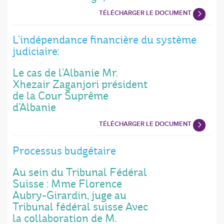
TÉLÉCHARGER LE DOCUMENT
L’indépendance financière du système
judiciaire:
Le cas de l’Albanie Mr.
Xhezair Zaganjori président
de la Cour Suprême
d’Albanie
TÉLÉCHARGER LE DOCUMENT
Processus budgétaire
Au sein du Tribunal Fédéral
Suisse : Mme Florence
Aubry-Girardin, juge au
Tribunal fédéral suisse Avec
la collaboration de M.