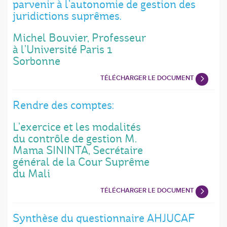
parvenir à l’autonomie de gestion des
juridictions suprêmes.
Michel Bouvier, Professeur
à l’Université Paris 1
Sorbonne
TÉLÉCHARGER LE DOCUMENT
Rendre des comptes:
L’exercice et les modalités
du contrôle de gestion M.
Mama SININTA, Secrétaire
général de la Cour Suprême
du Mali
TÉLÉCHARGER LE DOCUMENT
Synthèse du questionnaire AHJUCAF