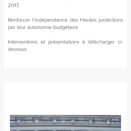
2017,
Renforcer l’indépendance des Hautes juridictions
par leur autonomie budgétaire
Interventions et présentations à télécharger ci-
dessous.