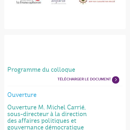
Programme du colloque
TÉLÉCHARGER LE DOCUMENT
Ouverture
Ouverture M. Michel Carrié,
sous-directeur à la direction
des affaires politiques et
gouvernance démocratique