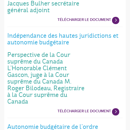
Jacques Bulher secrétaire
général adjoint
TÉLÉCHARGER LE DOCUMENT
Indépendance des hautes juridictions et
autonomie budgétaire
Perspective de la Cour
suprême du Canada
L’Honorable Clément
Gascon, juge à la Cour
suprême du Canada M.
Roger Bilodeau, Registraire
à la Cour suprême du
Canada
TÉLÉCHARGER LE DOCUMENT
Autonomie budgétaire de l’ordre