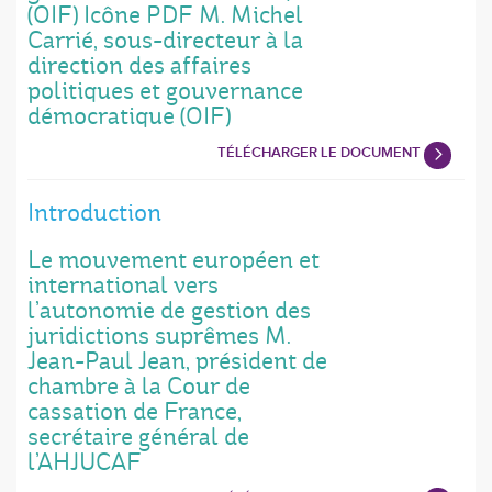
(OIF) Icône PDF M. Michel
Carrié, sous-directeur à la
direction des affaires
politiques et gouvernance
démocratique (OIF)
TÉLÉCHARGER LE DOCUMENT
Introduction
Le mouvement européen et
international vers
l’autonomie de gestion des
juridictions suprêmes M.
Jean-Paul Jean, président de
chambre à la Cour de
cassation de France,
secrétaire général de
l’AHJUCAF