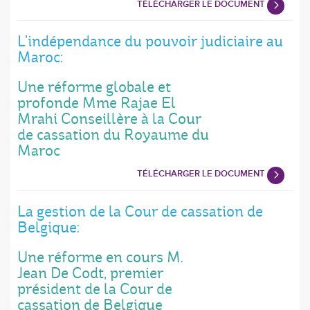
TÉLÉCHARGER LE DOCUMENT
L’indépendance du pouvoir judiciaire au
Maroc:
Une réforme globale et
profonde Mme Rajae El
Mrahi Conseillère à la Cour
de cassation du Royaume du
Maroc
TÉLÉCHARGER LE DOCUMENT
La gestion de la Cour de cassation de
Belgique:
Une réforme en cours M.
Jean De Codt, premier
président de la Cour de
cassation de Belgique