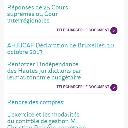
Réponses de 25 Cours
suprêmes ou Cour
interrégionales
TÉLÉCHARGER LE DOCUMENT
AHJUCAF Déclaration de Bruxelles, 10
octobre 2017:
Renforcer l’indépendance
des Hautes juridictions par
leur autonomie budgétaire
TÉLÉCHARGER LE DOCUMENT
Rendre des comptes:
L’exercice et les modalités
du contrôle de gestion M.
Christian Belhôte, secrétaire