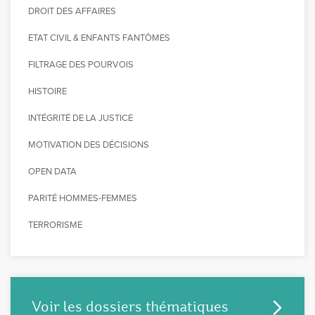
DROIT DES AFFAIRES
ETAT CIVIL & ENFANTS FANTÔMES
FILTRAGE DES POURVOIS
HISTOIRE
INTÉGRITÉ DE LA JUSTICE
MOTIVATION DES DÉCISIONS
OPEN DATA
PARITÉ HOMMES-FEMMES
TERRORISME
Voir les dossiers thématiques