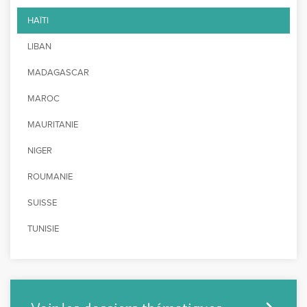
HAÏTI
LIBAN
MADAGASCAR
MAROC
MAURITANIE
NIGER
ROUMANIE
SUISSE
TUNISIE