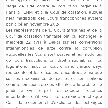
développées par l’AHJUCAF et dans la suite du
stage de lutte contre la corruption, organisé à
Paris à l’ENM et à la Cour de cassation, auquel
neuf magistrats des Cours francophones avaient
participé en novembre 2024.
Les représentants de 13 Cours africaines et de la
Cour de cassation française ont pu échanger le
mercredi 22 avril à Dakar sur les conventions
internationales de lutte contre la corruption
auxquelles les Cours sont parties et les modalités
de leurs traductions en droit national, sur les
législations mises en œuvre dans chaque pays
représenté et les dificultés rencontrées ainsi que
sur les mécanismes de saisies et conﬁscations
comme sanctions de ces atteintes à la probité. Le
jeudi 23 avril, à partir de décisions récentes
importantes qu’il avait été demandé à chaque
Cour de présenter et d’expliquer, des échanges