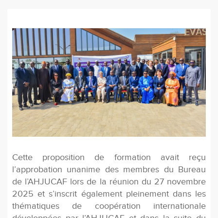
Cette proposition de formation avait reçu
l’approbation unanime des membres du Bureau
de l’AHJUCAF lors de la réunion du 27 novembre
2025 et s’inscrit également pleinement dans les
thématiques de coopération internationale