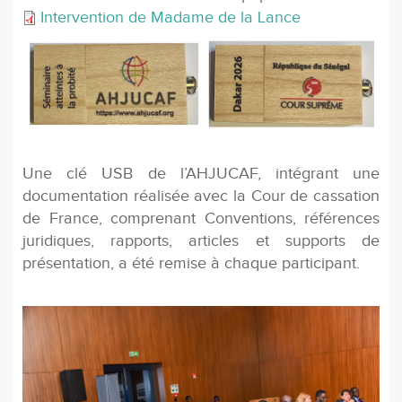
Intervention de Madame de la Lance
Une clé USB de l’AHJUCAF, intégrant une
documentation réalisée avec la Cour de cassation
de France, comprenant Conventions, références
juridiques, rapports, articles et supports de
présentation, a été remise à chaque participant.