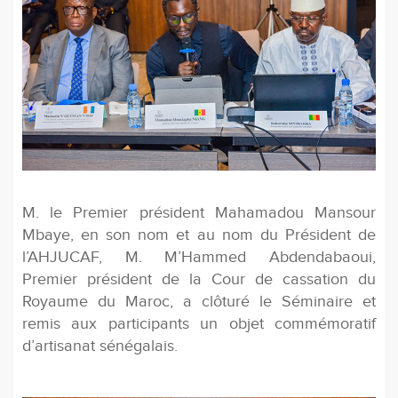
M. le Premier président Mahamadou Mansour
Mbaye, en son nom et au nom du Président de
l’AHJUCAF, M. M’Hammed Abdendabaoui,
Premier président de la Cour de cassation du
Royaume du Maroc, a clôturé le Séminaire et
remis aux participants un objet commémoratif
d’artisanat sénégalais.