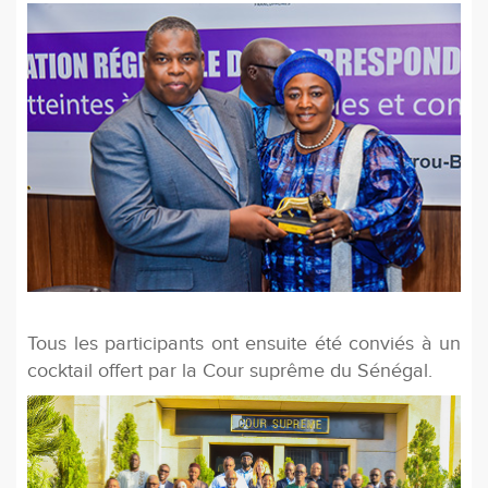
Tous les participants ont ensuite été conviés à un
cocktail offert par la Cour suprême du Sénégal.