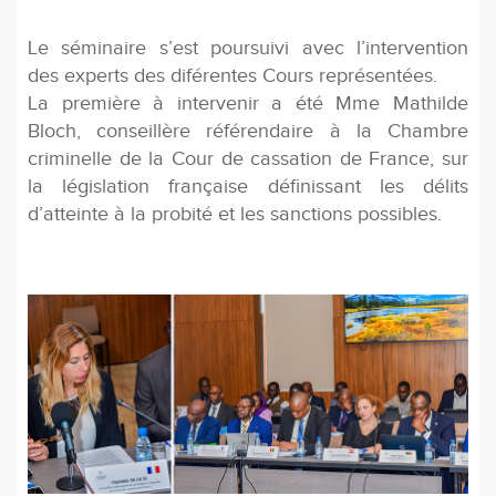
Le séminaire s’est poursuivi avec l’intervention
des experts des diférentes Cours représentées.
La première à intervenir a été Mme Mathilde
Bloch, conseillère référendaire à la Chambre
criminelle de la Cour de cassation de France, sur
la législation française déﬁnissant les délits
d’atteinte à la probité et les sanctions possibles.