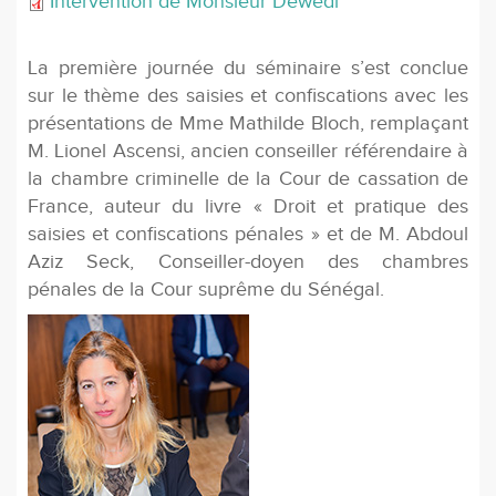
Intervention de Monsieur Dewedi
La première journée du séminaire s’est conclue
sur le thème des saisies et conﬁscations avec les
présentations de Mme Mathilde Bloch, remplaçant
M. Lionel Ascensi, ancien conseiller référendaire à
la chambre criminelle de la Cour de cassation de
France, auteur du livre « Droit et pratique des
saisies et conﬁscations pénales » et de M. Abdoul
Aziz Seck, Conseiller-doyen des chambres
pénales de la Cour suprême du Sénégal.