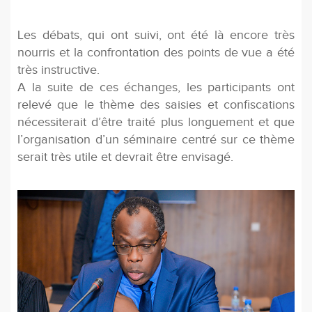
Les débats, qui ont suivi, ont été là encore très
nourris et la confrontation des points de vue a été
très instructive.
A la suite de ces échanges, les participants ont
relevé que le thème des saisies et conﬁscations
nécessiterait d’être traité plus longuement et que
l’organisation d’un séminaire centré sur ce thème
serait très utile et devrait être envisagé.