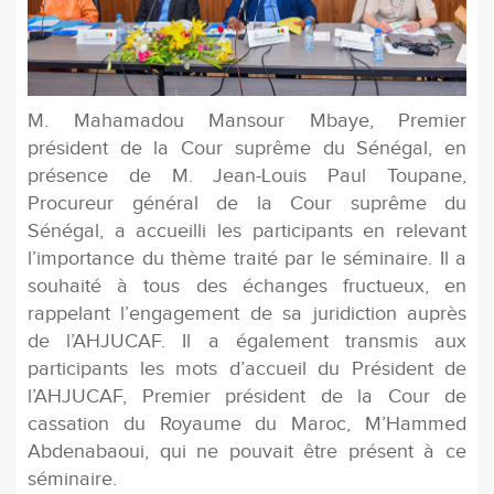
M. Mahamadou Mansour Mbaye, Premier
président de la Cour suprême du Sénégal, en
présence de M. Jean-Louis Paul Toupane,
Procureur général de la Cour suprême du
Sénégal, a accueilli les participants en relevant
l’importance du thème traité par le séminaire. Il a
souhaité à tous des échanges fructueux, en
rappelant l’engagement de sa juridiction auprès
de l’AHJUCAF. Il a également transmis aux
participants les mots d’accueil du Président de
l’AHJUCAF, Premier président de la Cour de
cassation du Royaume du Maroc, M’Hammed
Abdenabaoui, qui ne pouvait être présent à ce
séminaire.