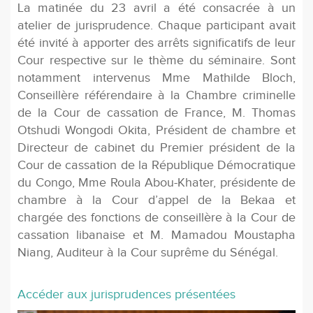
La matinée du 23 avril a été consacrée à un
atelier de jurisprudence. Chaque participant avait
été invité à apporter des arrêts signiﬁcatifs de leur
Cour respective sur le thème du séminaire. Sont
notamment intervenus Mme Mathilde Bloch,
Conseillère référendaire à la Chambre criminelle
de la Cour de cassation de France, M. Thomas
Otshudi Wongodi Okita, Président de chambre et
Directeur de cabinet du Premier président de la
Cour de cassation de la République Démocratique
du Congo, Mme Roula Abou-Khater, présidente de
chambre à la Cour d’appel de la Bekaa et
chargée des fonctions de conseillère à la Cour de
cassation libanaise et M. Mamadou Moustapha
Niang, Auditeur à la Cour suprême du Sénégal.
Accéder aux jurisprudences présentées