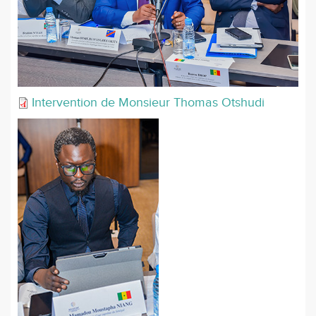
Intervention de Monsieur Thomas Otshudi