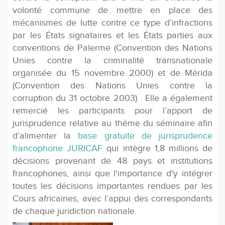
volonté commune de mettre en place des
mécanismes de lutte contre ce type d’infractions
par les États signataires et les États parties aux
conventions de Palerme (Convention des Nations
Unies contre la criminalité transnationale
organisée du 15 novembre 2000) et de Mérida
(Convention des Nations Unies contre la
corruption du 31 octobre 2003) . Elle a également
remercié les participants pour l’apport de
jurisprudence relative au thème du séminaire aﬁn
d’alimenter la
base gratuite de jurisprudence
francophone JURICAF
qui intègre 1,8 millions de
décisions provenant de 48 pays et institutions
francophones, ainsi que l'importance d'y intégrer
toutes les décisions importantes rendues par les
Cours africaines, avec l’appui des correspondants
de chaque juridiction nationale.