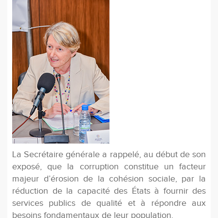
La Secrétaire générale a rappelé, au début de son
exposé, que la corruption constitue un facteur
majeur d’érosion de la cohésion sociale, par la
réduction de la capacité des États à fournir des
services publics de qualité et à répondre aux
besoins fondamentaux de leur population.