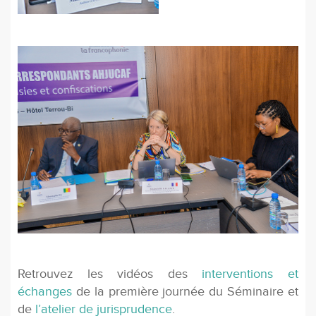
Retrouvez les vidéos des
interventions et
échanges
de la première journée du Séminaire et
de
l’atelier de jurisprudence
.