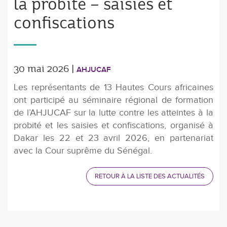
la probité – saisies et
conﬁscations
30 mai 2026 |
AHJUCAF
Les représentants de 13 Hautes Cours africaines
ont participé au séminaire régional de formation
de l’AHJUCAF sur la lutte contre les atteintes à la
probité et les saisies et conﬁscations, organisé à
Dakar les 22 et 23 avril 2026, en partenariat
avec la Cour suprême du Sénégal.
RETOUR À LA LISTE DES ACTUALITÉS