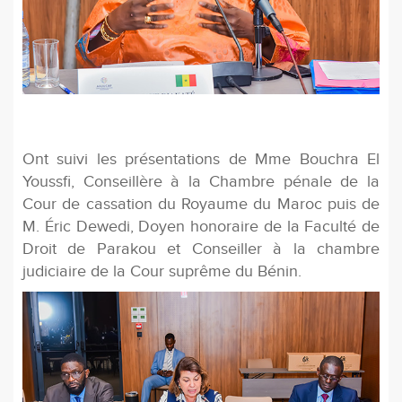
Ont suivi les présentations de Mme Bouchra El
Youssﬁ, Conseillère à la Chambre pénale de la
Cour de cassation du Royaume du Maroc puis de
M. Éric Dewedi, Doyen honoraire de la Faculté de
Droit de Parakou et Conseiller à la chambre
judiciaire de la Cour suprême du Bénin.