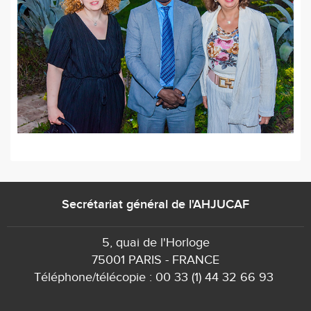
Secrétariat général de l'AHJUCAF
5, quai de l'Horloge
75001 PARIS - FRANCE
Téléphone/télécopie : 00 33 (1) 44 32 66 93