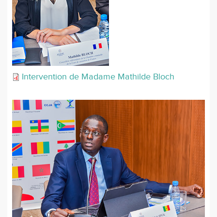
Intervention de Madame Mathilde Bloch