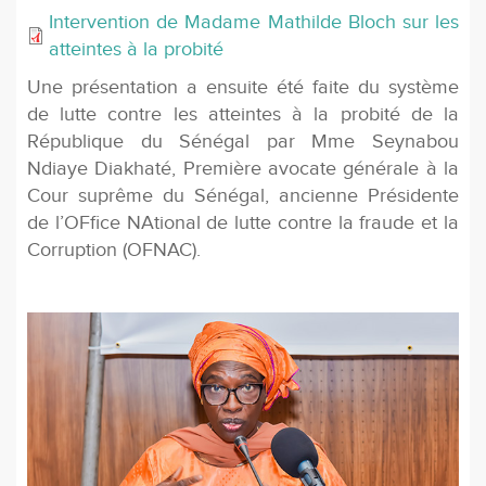
Intervention de Madame Mathilde Bloch sur les
atteintes à la probité
Une présentation a ensuite été faite du système
de lutte contre les atteintes à la probité de la
République du Sénégal par Mme Seynabou
Ndiaye Diakhaté, Première avocate générale à la
Cour suprême du Sénégal, ancienne Présidente
de l’OFﬁce NAtional de lutte contre la fraude et la
Corruption (OFNAC).