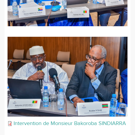
Intervention de Monsieur Bakoroba SINDIARRA