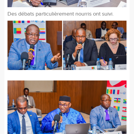
Des débats particulièrement nourris ont suivi.