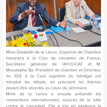
Mme Élisabeth de la Lance, Doyenne de Chambre
honoraire à la Cour de cassation de France,
Secrétaire générale de l’AHJUCAF et M.
Moustapha Ba, Président de chambre et Directeur
du SDE à la Cour suprême du Sénégal ont
introduit les débats, en précisant les thèmes
devant être abordés au cours du séminaire.
Mme de la Lance a ensuite présenté les
conventions internationales, sources de la lutte
contre la corruption. Elle a mis en évidence la