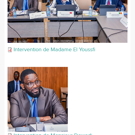
Intervention de Madame El Youssﬁ