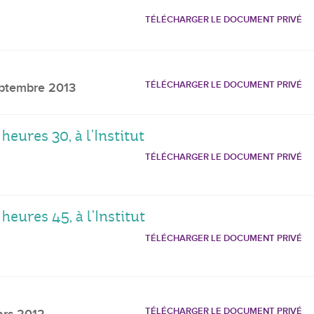
TÉLÉCHARGER LE DOCUMENT PRIVÉ
TÉLÉCHARGER LE DOCUMENT PRIVÉ
ptembre 2013
eures 30, à l’Institut
TÉLÉCHARGER LE DOCUMENT PRIVÉ
eures 45, à l’Institut
TÉLÉCHARGER LE DOCUMENT PRIVÉ
TÉLÉCHARGER LE DOCUMENT PRIVÉ