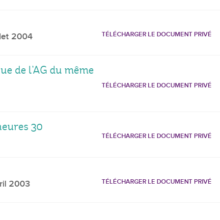
TÉLÉCHARGER LE DOCUMENT PRIVÉ
llet 2004
sue de l’AG du même
TÉLÉCHARGER LE DOCUMENT PRIVÉ
heures 30
TÉLÉCHARGER LE DOCUMENT PRIVÉ
TÉLÉCHARGER LE DOCUMENT PRIVÉ
ril 2003