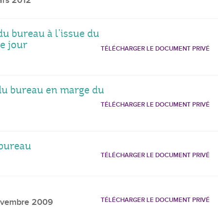
rs 2012
u bureau à l’issue du
e jour
TÉLÉCHARGER LE DOCUMENT PRIVÉ
 du bureau en marge du
TÉLÉCHARGER LE DOCUMENT PRIVÉ
 bureau
TÉLÉCHARGER LE DOCUMENT PRIVÉ
TÉLÉCHARGER LE DOCUMENT PRIVÉ
ovembre 2009