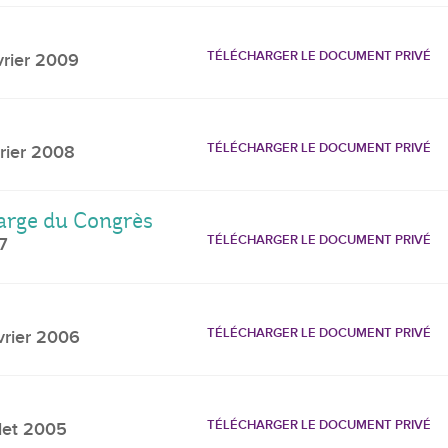
TÉLÉCHARGER LE DOCUMENT PRIVÉ
vrier 2009
TÉLÉCHARGER LE DOCUMENT PRIVÉ
vrier 2008
arge du Congrès
TÉLÉCHARGER LE DOCUMENT PRIVÉ
7
TÉLÉCHARGER LE DOCUMENT PRIVÉ
vrier 2006
TÉLÉCHARGER LE DOCUMENT PRIVÉ
llet 2005