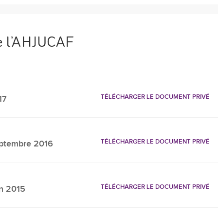
e l’AHJUCAF
TÉLÉCHARGER LE DOCUMENT PRIVÉ
17
TÉLÉCHARGER LE DOCUMENT PRIVÉ
ptembre 2016
TÉLÉCHARGER LE DOCUMENT PRIVÉ
in 2015