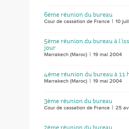
6ème réunion du bureau
Cour de cassation de France
10 jui
5ème réunion du bureau à l’is
jour
Marrakech (Maroc)
19 mai 2004
4ème réunion du bureau à 11 
Marrakech (Maroc)
19 mai 2004
3ème réunion du bureau
Cour de cassation de France
25 av
2ème réunion du bureau