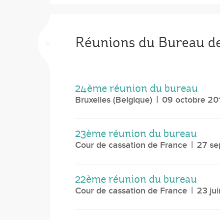
Réunions du Bureau d
24ème réunion du bureau
Bruxelles (Belgique)
09 octobre 20
23ème réunion du bureau
Cour de cassation de France
27 se
22ème réunion du bureau
Cour de cassation de France
23 ju