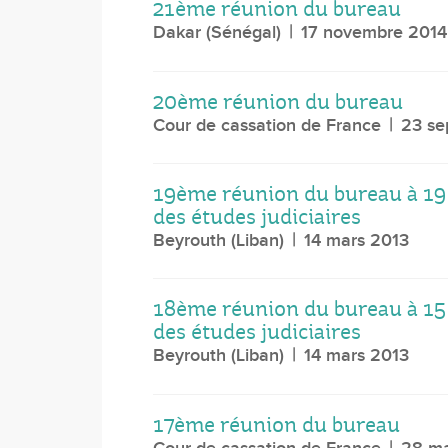
21ème réunion du bureau
Dakar (Sénégal)
17 novembre 2014
20ème réunion du bureau
Cour de cassation de France
23 se
19ème réunion du bureau à 19 h
des études judiciaires
Beyrouth (Liban)
14 mars 2013
18ème réunion du bureau à 15 h
des études judiciaires
Beyrouth (Liban)
14 mars 2013
17ème réunion du bureau