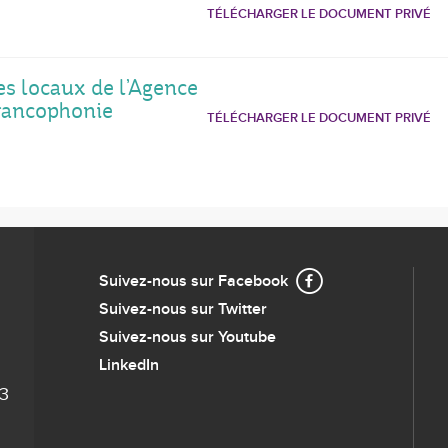
TÉLÉCHARGER LE DOCUMENT PRIVÉ
es locaux de l’Agence
rancophonie
TÉLÉCHARGER LE DOCUMENT PRIVÉ
Suivez-nous sur Facebook
Suivez-nous sur Twitter
Suivez-nous sur Youtube
LinkedIn
93