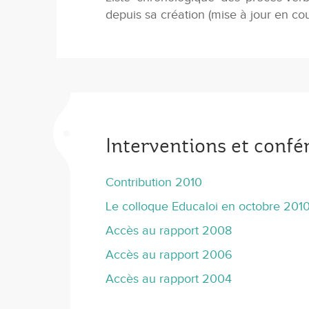
depuis sa création (mise à jour en cou
Interventions et conf
Contribution 2010
Le colloque Educaloi en octobre 201
Accès au rapport 2008
Accès au rapport 2006
Accès au rapport 2004