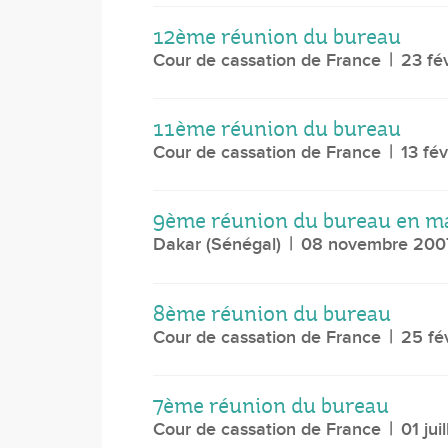
12ème réunion du bureau
Cour de cassation de France
23 fé
11ème réunion du bureau
Cour de cassation de France
13 fé
9ème réunion du bureau en m
Dakar (Sénégal)
08 novembre 200
8ème réunion du bureau
Cour de cassation de France
25 fé
7ème réunion du bureau
Cour de cassation de France
01 jui