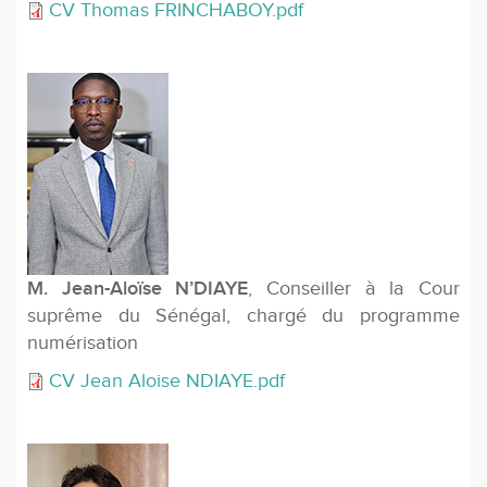
CV Thomas FRINCHABOY.pdf
M. Jean-Aloïse N’DIAYE
, Conseiller à la Cour
suprême du Sénégal, chargé du programme
numérisation
CV Jean Aloise NDIAYE.pdf