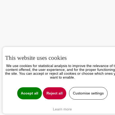
This website uses cookies
We use cookies for statistical analysis to improve the relevance of 
content offered, the user experience, and for the proper functioning
the site. You can accept or reject all cookies or choose which ones 
want to enable.
Accept all
Reject all
Customise settings
Learn more