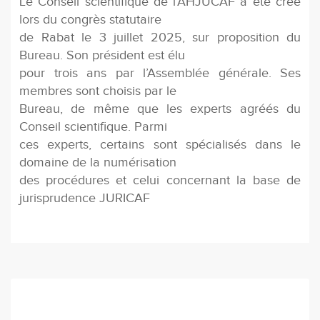
Le Conseil scientifique de l’AHJUCAF a été créé
lors du congrès statutaire
de Rabat le 3 juillet 2025, sur proposition du
Bureau. Son président est élu
pour trois ans par l’Assemblée générale. Ses
membres sont choisis par le
Bureau, de même que les experts agréés du
Conseil scientifique. Parmi
ces experts, certains sont spécialisés dans le
domaine de la numérisation
des procédures et celui concernant la base de
jurisprudence JURICAF