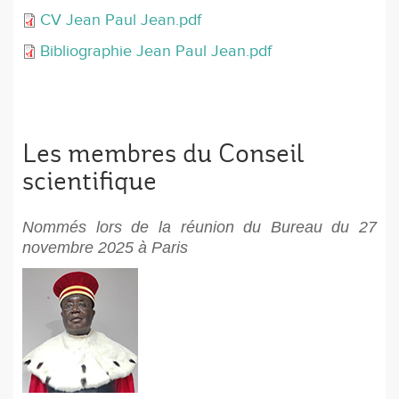
CV Jean Paul Jean.pdf
Bibliographie Jean Paul Jean.pdf
Les membres du Conseil
scientifique
Nommés lors de la réunion du Bureau du 27 
novembre 2025 à Paris 