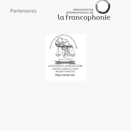
Partenaires