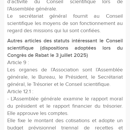
d’activité du Conseil scientifique lors de
l’Assemblée générale.
Le secrétariat général fournit au Conseil
scientifique les moyens de son fonctionnement au
regard des missions qui lui sont confiées.
Autres articles des statuts intéressant le Conseil
scientifique (dispositions adoptées lors du
Congrès de Rabat le 3 juillet 2025)
Article 9 :
Les organes de l’Association sont l’Assemblée
générale, le Bureau, le Président, le Secrétariat
général, le Trésorier et le Conseil scientifique.
Article 12.1 :
- L’Assemblée générale examine le rapport moral
du président et le rapport financier du trésorier.
Elle approuve les comptes.
Elle fixe le montant des cotisations et adopte un
budget prévisionnel triennal de recettes et