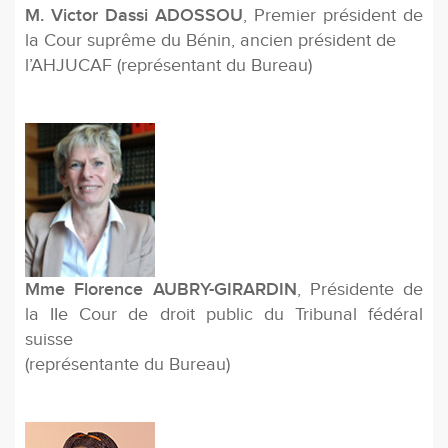
M. Victor Dassi ADOSSOU
, Premier président de
la Cour suprême du Bénin, ancien président de
l’AHJUCAF (représentant du Bureau)
Mme Florence AUBRY-GIRARDIN
, Présidente de
la IIe Cour de droit public du Tribunal fédéral
suisse
(représentante du Bureau)