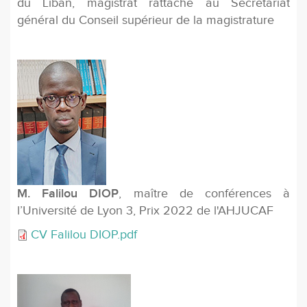
du Liban, magistrat rattaché au Secrétariat
général du Conseil supérieur de la magistrature
M. Falilou DIOP
, maître de conférences à
l’Université de Lyon 3, Prix 2022 de l'AHJUCAF
CV Falilou DIOP.pdf