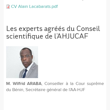
CV Alain Lacabarats.pdf
Les experts agréés du Conseil
scientifique de l’AHJUCAF
M. Wilfrid ARABA
, Conseiller à la Cour suprême
du Bénin, Secrétaire général de l’AA-HJF