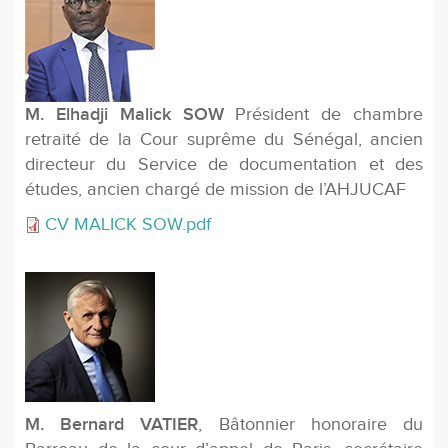
M. Elhadji Malick SOW
Président de chambre
retraité de la Cour suprême du Sénégal, ancien
directeur du Service de documentation et des
études, ancien chargé de mission de l’AHJUCAF
CV MALICK SOW.pdf
M. Bernard VATIER
, Bâtonnier honoraire du