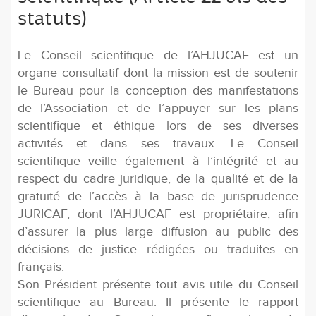
statuts)
Le Conseil scientifique de l’AHJUCAF est un
organe consultatif dont la mission est de soutenir
le Bureau pour la conception des manifestations
de l’Association et de l’appuyer sur les plans
scientifique et éthique lors de ses diverses
activités et dans ses travaux. Le Conseil
scientifique veille également à l’intégrité et au
respect du cadre juridique, de la qualité et de la
gratuité de l’accès à la base de jurisprudence
JURICAF, dont l’AHJUCAF est propriétaire, afin
d’assurer la plus large diffusion au public des
décisions de justice rédigées ou traduites en
français.
Son Président présente tout avis utile du Conseil
scientifique au Bureau. Il présente le rapport