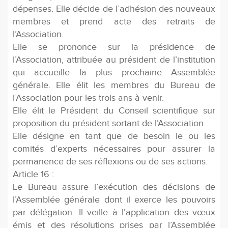
dépenses. Elle décide de l’adhésion des nouveaux
membres et prend acte des retraits de
l’Association.
Elle se prononce sur la présidence de
l’Association, attribuée au président de l’institution
qui accueille la plus prochaine Assemblée
générale. Elle élit les membres du Bureau de
l’Association pour les trois ans à venir.
Elle élit le Président du Conseil scientifique sur
proposition du président sortant de l’Association.
Elle désigne en tant que de besoin le ou les
comités d’experts nécessaires pour assurer la
permanence de ses réflexions ou de ses actions.
Article 16 :
Le Bureau assure l’exécution des décisions de
l’Assemblée générale dont il exerce les pouvoirs
par délégation. Il veille à l’application des vœux
émis et des résolutions prises par l’Assemblée