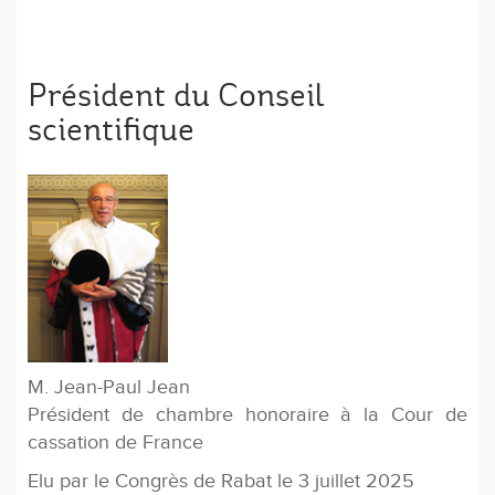
Président du Conseil
scientifique
M. Jean-Paul Jean
Président de chambre honoraire à la Cour de
cassation de France
Elu par le Congrès de Rabat le 3 juillet 2025