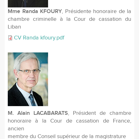
Mme Randa KFOURY
, Présidente honoraire de la
chambre criminelle à la Cour de cassation du
Liban
CV Randa kfoury.pdf
M. Alain LACABARATS
, Président de chambre
honoraire à la Cour de cassation de France,
ancien
membre du Conseil supérieur de la magistrature