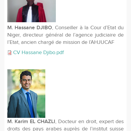
M. Hassane DJIBO
, Conseiller à la Cour d’Etat du
Niger, directeur général de l’agence judiciaire de
l’Etat, ancien chargé de mission de l’AHJUCAF
CV Hassane Djibo.pdf
M. Karim EL CHAZLI
, Docteur en droit, expert des
droits des pays arabes auprès de l’institut suisse