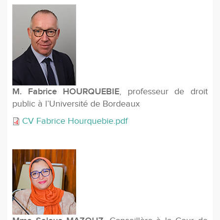
M. Fabrice HOURQUEBIE
, professeur de droit
public à l’Université de Bordeaux
CV Fabrice Hourquebie.pdf