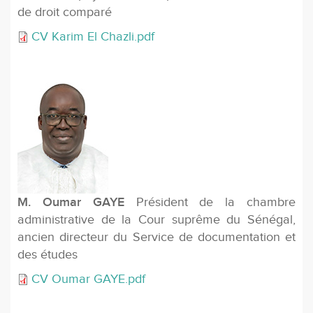
de droit comparé
CV Karim El Chazli.pdf
M. Oumar GAYE
Président de la chambre
administrative de la Cour suprême du Sénégal,
ancien directeur du Service de documentation et
des études
CV Oumar GAYE.pdf