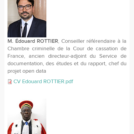
M. Édouard ROTTIER
, Conseiller référendaire à la
Chambre criminelle de la Cour de cassation de
France, ancien directeur-adjoint du Service de
documentation, des études et du rapport, chef du
projet open data
CV Edouard ROTTIER.pdf