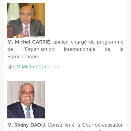
M. Michel CARRIÉ
, ancien chargé de programme
de l’Organisation Internationale de la
Francophonie
CV Michel Carrié.pdf
M. Rodny DAOU
, Conseiller à la Cour de cassation