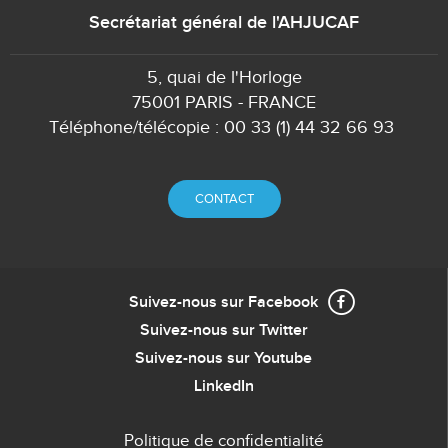
Secrétariat général de l'AHJUCAF
5, quai de l'Horloge
75001 PARIS - FRANCE
Téléphone/télécopie : 00 33 (1) 44 32 66 93
CONTACT
Suivez-nous sur Facebook
Suivez-nous sur Twitter
Suivez-nous sur Youtube
LinkedIn
Politique de confidentialité