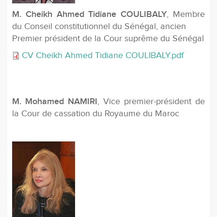
M. Cheikh Ahmed Tidiane COULIBALY
, Membre
du Conseil constitutionnel du Sénégal, ancien
Premier président de la Cour suprême du Sénégal
CV Cheikh Ahmed Tidiane COULIBALY.pdf
M. Mohamed NAMIRI
, Vice premier-président de
la Cour de cassation du Royaume du Maroc