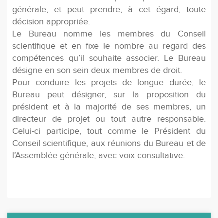
générale, et peut prendre, à cet égard, toute
décision appropriée.
Le Bureau nomme les membres du Conseil
scientifique et en fixe le nombre au regard des
compétences qu’il souhaite associer. Le Bureau
désigne en son sein deux membres de droit.
Pour conduire les projets de longue durée, le
Bureau peut désigner, sur la proposition du
président et à la majorité de ses membres, un
directeur de projet ou tout autre responsable.
Celui-ci participe, tout comme le Président du
Conseil scientifique, aux réunions du Bureau et de
l’Assemblée générale, avec voix consultative.