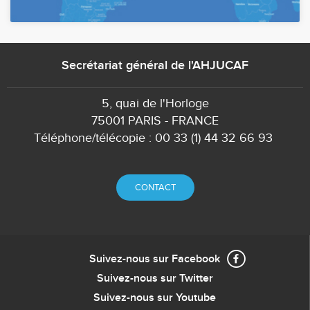
Secrétariat général de l'AHJUCAF
5, quai de l'Horloge
75001 PARIS - FRANCE
Téléphone/télécopie : 00 33 (1) 44 32 66 93
CONTACT
Suivez-nous sur Facebook
Suivez-nous sur Twitter
Suivez-nous sur Youtube