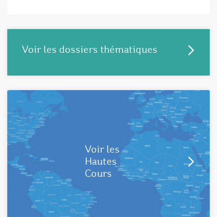
Voir les dossiers thématiques
Voir les
Hautes
Cours