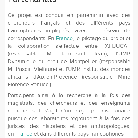
Ce projet est conduit en partenariat avec des
chercheurs français et des différents pays
francophones impliqués, avec un réseau de
correspondants. En
France
, le pilotage du projet et
la collaboration s’effectue entre l’AHJUCAF
(responsable M. Jean-Paul Jean), l’UMR
Dynamique du droit de Montpellier (responsable
M. Pascal Vielfaure) et l’UMR Institut des mondes
africains d’Aix-en-Provence (responsable Mme
Florence Renucci).
Participent ainsi à la recherche à la fois des
magistrats, des chercheurs et des enseignants
chercheurs. Il s’agit d’un projet pluridisciplinaire
puisque ces laboratoires regroupent à la fois des
juristes, des historiens et des anthropologues,
en
France
et dans différents pays francophones.