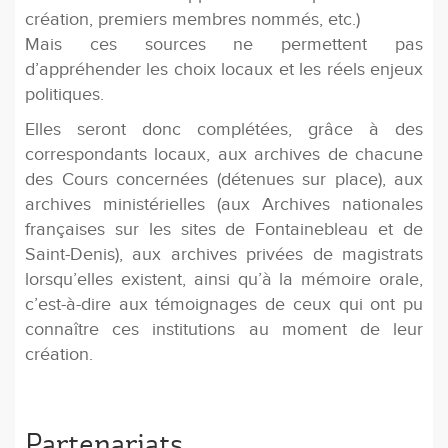
création, premiers membres nommés, etc.)
Mais ces sources ne permettent pas
d’appréhender les choix locaux et les réels enjeux
politiques.
Elles seront donc complétées, grâce à des
correspondants locaux, aux archives de chacune
des Cours concernées (détenues sur place), aux
archives ministérielles (aux Archives nationales
françaises sur les sites de Fontainebleau et de
Saint-Denis), aux archives privées de magistrats
lorsqu’elles existent, ainsi qu’à la mémoire orale,
c’est-à-dire aux témoignages de ceux qui ont pu
connaître ces institutions au moment de leur
création.
Partenariats