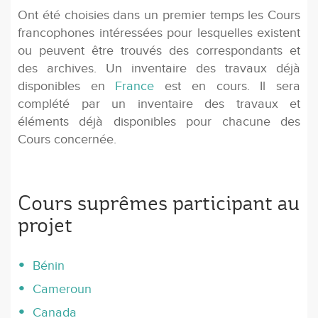
Ont été choisies dans un premier temps les Cours
francophones intéressées pour lesquelles existent
ou peuvent être trouvés des correspondants et
des archives. Un inventaire des travaux déjà
disponibles en
France
est en cours. Il sera
complété par un inventaire des travaux et
éléments déjà disponibles pour chacune des
Cours concernée.
Cours suprêmes participant au
projet
Bénin
Cameroun
Canada