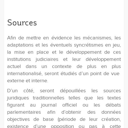
Sources
Afin de mettre en évidence les mécanismes, les
adaptations et les éventuels syncrétismes en jeu,
la mise en place et le développement de ces
institutions judiciaires et leur développement
actuel dans un contexte de plus en plus
internationalisé, seront étudiés d’un point de vue
externe et interne.
D’un côté, seront dépouillées les sources
juridiques traditionnelles telles que les textes
figurant au journal officiel ou les débats
parlementaires afin d’obtenir des données
objectives de base (période de leur création,
existence d’une opposition ou pas à cette