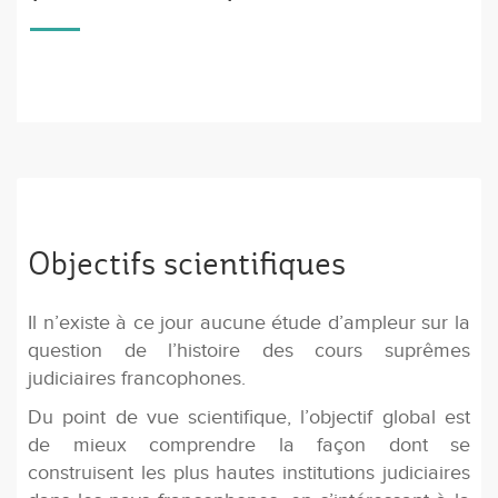
Objectifs scientifiques
Il n’existe à ce jour aucune étude d’ampleur sur la
question de l’histoire des cours suprêmes
judiciaires francophones.
Du point de vue scientifique, l’objectif global est
de mieux comprendre la façon dont se
construisent les plus hautes institutions judiciaires