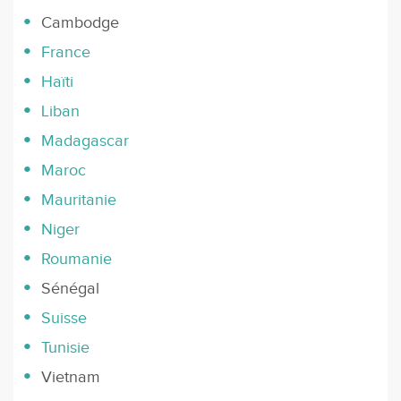
Cambodge
France
Haïti
Liban
Madagascar
Maroc
Mauritanie
Niger
Roumanie
Sénégal
Suisse
Tunisie
Vietnam