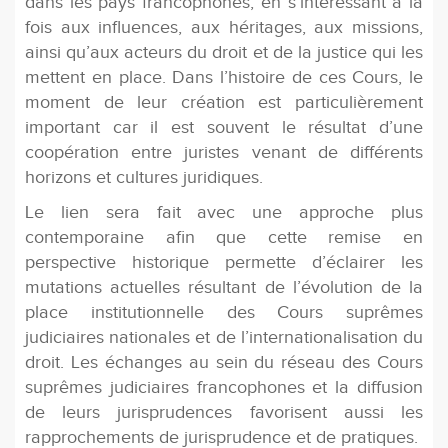
dans les pays francophones, en s’intéressant à la
fois aux influences, aux héritages, aux missions,
ainsi qu’aux acteurs du droit et de la justice qui les
mettent en place. Dans l’histoire de ces Cours, le
moment de leur création est particulièrement
important car il est souvent le résultat d’une
coopération entre juristes venant de différents
horizons et cultures juridiques.
Le lien sera fait avec une approche plus
contemporaine afin que cette remise en
perspective historique permette d’éclairer les
mutations actuelles résultant de l’évolution de la
place institutionnelle des Cours suprêmes
judiciaires nationales et de l’internationalisation du
droit. Les échanges au sein du réseau des Cours
suprêmes judiciaires francophones et la diffusion
de leurs jurisprudences favorisent aussi les
rapprochements de jurisprudence et de pratiques.