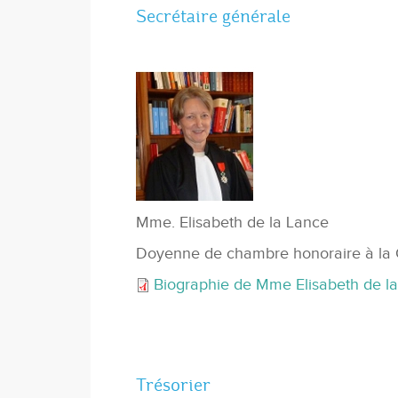
Secrétaire générale
Mme. Elisabeth de la Lance
Doyenne de chambre honoraire à la 
Biographie de Mme Elisabeth de l
Trésorier