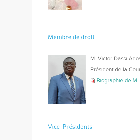
Membre de droit
M. Victor Dassi Ado
Président de la Co
Biographie de M.
Vice-Présidents