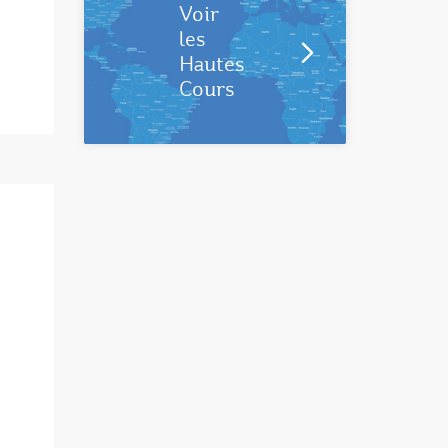
Voir
les
Hautes
Cours