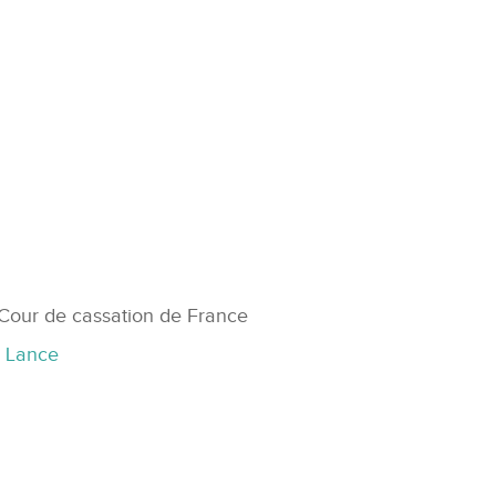
Cour de cassation de France
a Lance