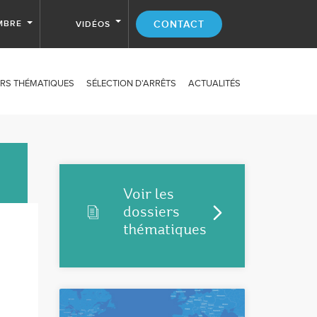
MBRE
CONTACT
VIDÉOS
RS THÉMATIQUES
SÉLECTION D'ARRÊTS
ACTUALITÉS
Voir les
dossiers
thématiques