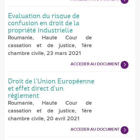
Evaluation du risque de
confusion en droit de la
propriété industrielle
Roumanie, Haute Cour de
cassation et de justice, 1ère
chambre civile, 23 mars 2021
ACCEDER AU DOCUMENT
Droit de l'Union Européenne
et effet direct d'un
règlement
Roumanie, Haute Cour de
cassation et de justice, 1ère
chambre civile, 20 avril 2021
ACCEDER AU DOCUMENT