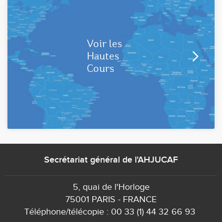
Voir les
Hautes
Cours
Secrétariat général de l'AHJUCAF
5, quai de l'Horloge
75001 PARIS - FRANCE
Téléphone/télécopie : 00 33 (1) 44 32 66 93