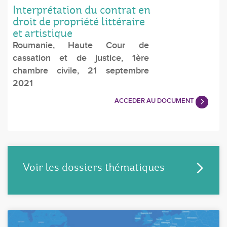
Interprétation du contrat en
droit de propriété littéraire
et artistique
Roumanie, Haute Cour de
cassation et de justice, 1ère
chambre civile, 21 septembre
2021
ACCEDER AU DOCUMENT
Voir les dossiers thématiques