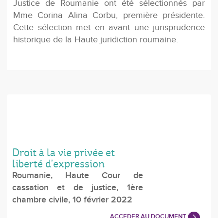
Justice de Roumanie ont été sélectionnés par
Mme Corina Alina Corbu, première présidente.
Cette sélection met en avant une jurisprudence
historique de la Haute juridiction roumaine.
Droit à la vie privée et
liberté d'expression
Roumanie, Haute Cour de
cassation et de justice, 1ère
chambre civile, 10 février 2022
ACCEDER AU DOCUMENT