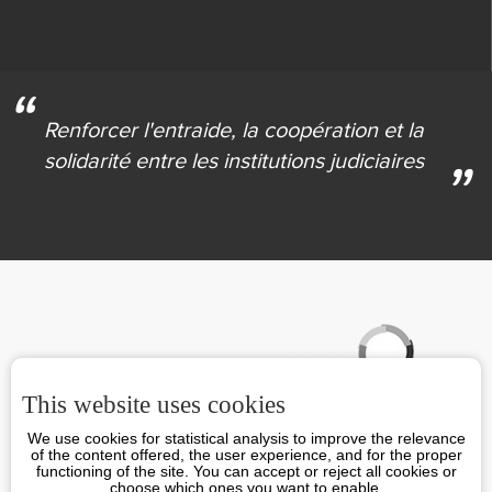
Renforcer l'entraide,
la coopération et la
solidarité
entre les institutions judiciaires
Partenaires
This website uses cookies
We use cookies for statistical analysis to improve the relevance
of the content offered, the user experience, and for the proper
functioning of the site. You can accept or reject all cookies or
choose which ones you want to enable.