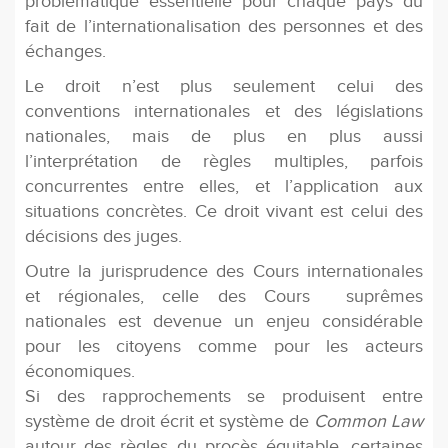
problématique essentielle pour chaque pays du
fait de l’internationalisation des personnes et des
échanges.
Le droit n’est plus seulement celui des
conventions internationales et des législations
nationales, mais de plus en plus aussi
l’interprétation de règles multiples, parfois
concurrentes entre elles, et l’application aux
situations concrètes. Ce droit vivant est celui des
décisions des juges.
Outre la jurisprudence des Cours internationales
et régionales, celle des Cours suprêmes
nationales est devenue un enjeu considérable
pour les citoyens comme pour les acteurs
économiques.
Si des rapprochements se produisent entre
système de droit écrit et système de
Common Law
autour des règles du procès équitable, certaines