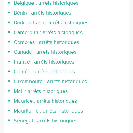
Belgique : arrêts historiques
Bénin : arrêts historiques
Burkina-Faso : arrêts historiques
Cameroun : arrêts historiques
Comores : arrêts historiques
Canada : arrêts historiques
France : arrêts historiques
Guinée : arrêts historiques
Luxembourg : arrêts historiques
Mali : arrêts historiques
Maurice : arrêts historiques
Mauritanie : arrêts historiques
Sénégal : arrêts historiques