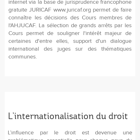
internet via la base de jurisprudence francophone
gratuite JURICAF www.juricaf.org permet de faire
connaître les décisions des Cours membres de
l'AHJUCAF. La sélection de grands arrêts par les
Cours permet de souligner l'intérêt majeur de
certaines d'entre elles, support d'un dialogue
international des juges sur des thématiques
communes.
L’internationalisation du droit
L’influence par le droit est devenue une