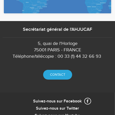
Secrétariat général de l'AHJUCAF
5, quai de l'Horloge
75001 PARIS - FRANCE
Téléphone/télécopie : 00 33 (1) 44 32 66 93
CONTACT
Suivez-nous sur Facebook
Suivez-nous sur Twitter