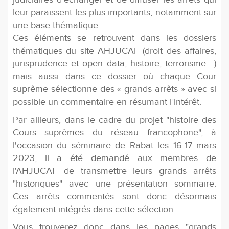
leur paraissent les plus importants, notamment sur
une base thématique.
Ces éléments se retrouvent dans les dossiers
thématiques du site AHJUCAF (droit des affaires,
jurisprudence et open data, histoire, terrorisme….)
mais aussi dans ce dossier où chaque Cour
suprême sélectionne des « grands arrêts » avec si
possible un commentaire en résumant l’intérêt.
Par ailleurs, dans le cadre du projet "histoire des
Cours suprêmes du réseau francophone", à
l'occasion du séminaire de Rabat les 16-17 mars
2023, il a été demandé aux membres de
l'AHJUCAF de transmettre leurs grands arrêts
"historiques" avec une présentation sommaire.
Ces arrêts commentés sont donc désormais
également intégrés dans cette sélection.
Vous trouverez donc dans les pages "grands