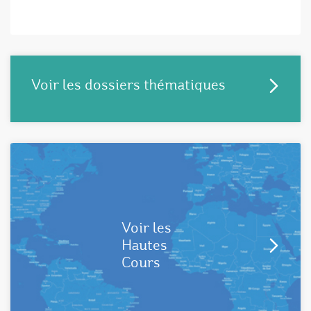
Voir les dossiers thématiques
Voir les
Hautes
Cours