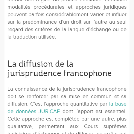
modalités procédurales et approches juridiques
peuvent parfois considérablement varier et influer
sur la prédominance d’un droit sur l’autre au seul
regard des critères de la langue d’échange ou de
la traduction utilisée.
La diffusion de la
jurisprudence francophone
La connaissance de la jurisprudence francophone
doit se renforcer par sa mise en commun et sa
diffusion. C’est l’approche quantitative par
la base
de données JURICAF
dont l’apport est essentiel.
Cette approche est complétée par une autre, plus
qualitative, permettant aux Cours suprêmes
judiciaires d’échanger et de diffuser les arrêts qui