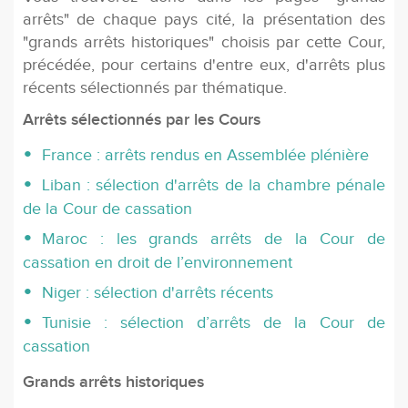
arrêts" de chaque pays cité, la présentation des
"grands arrêts historiques" choisis par cette Cour,
précédée, pour certains d'entre eux, d'arrêts plus
récents sélectionnés par thématique.
Arrêts sélectionnés par les Cours
France : arrêts rendus en Assemblée plénière
Liban : sélection d'arrêts de la chambre pénale
de la Cour de cassation
Maroc : les grands arrêts de la Cour de
cassation en droit de l’environnement
Niger : sélection d'arrêts récents
Tunisie : sélection d’arrêts de la Cour de
cassation
Grands arrêts historiques