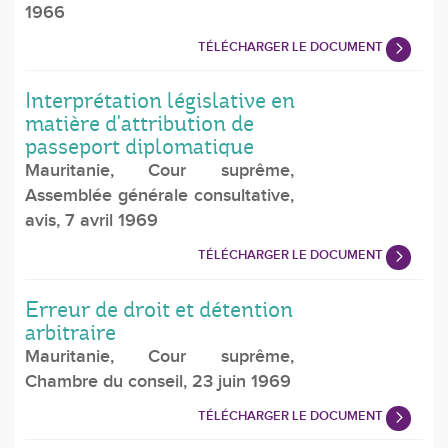
1966
TÉLÉCHARGER LE DOCUMENT
Interprétation législative en
matière d'attribution de
passeport diplomatique
Mauritanie, Cour suprême,
Assemblée générale consultative,
avis, 7 avril 1969
TÉLÉCHARGER LE DOCUMENT
Erreur de droit et détention
arbitraire
Mauritanie, Cour suprême,
Chambre du conseil, 23 juin 1969
TÉLÉCHARGER LE DOCUMENT