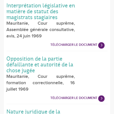
Interprétation législative en
matière de statut des
magistrats stagiaires
Mauritanie, Cour suprême,
Assemblée générale consultative,
avis, 24 juin 1969
TÉLÉCHARGER LE DOCUMENT
Opposition de la partie
défaillante et autorité de la
chose jugée
Mauritanie, Cour suprême,
formation correctionnelle, 16
juillet 1969
TÉLÉCHARGER LE DOCUMENT
Nature juridique de la