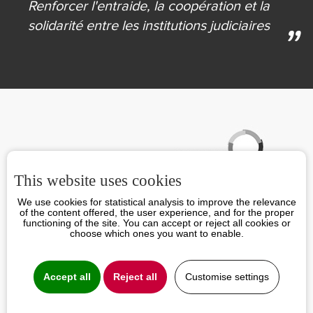
Renforcer l'entraide,
la coopération et la
solidarité
entre les institutions judiciaires
Partenaires
This website uses cookies
We use cookies for statistical analysis to improve the relevance
of the content offered, the user experience, and for the proper
functioning of the site. You can accept or reject all cookies or
choose which ones you want to enable.
Accept all
Reject all
Customise settings