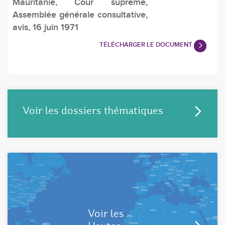
Mauritanie, Cour suprême,
Assemblée générale consultative,
avis, 16 juin 1971
TÉLÉCHARGER LE DOCUMENT
Voir les dossiers thématiques
Voir les