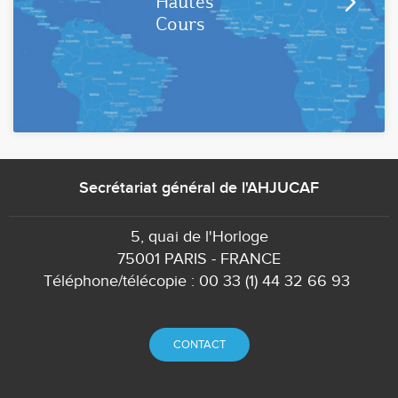
Hautes
Cours
Secrétariat général de l'AHJUCAF
5, quai de l'Horloge
75001 PARIS - FRANCE
Téléphone/télécopie : 00 33 (1) 44 32 66 93
CONTACT