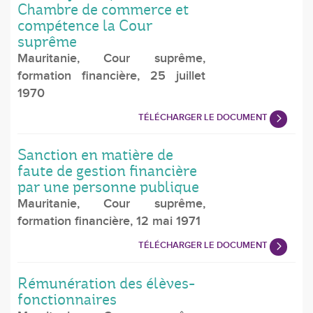
Chambre de commerce et
compétence la Cour
suprême
Mauritanie, Cour suprême,
formation financière, 25 juillet
1970
TÉLÉCHARGER LE DOCUMENT
Sanction en matière de
faute de gestion financière
par une personne publique
Mauritanie, Cour suprême,
formation financière, 12 mai 1971
TÉLÉCHARGER LE DOCUMENT
Rémunération des élèves-
fonctionnaires