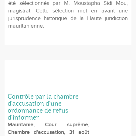
été sélectionnés par M. Moustapha Sidi Mou,
magistrat. Cette sélection met en avant une
jurisprudence historique de la Haute juridiction
mauritanienne.
Contrôle par la chambre
d'accusation d'une
ordonnance de refus
d'informer
Mauritanie, Cour suprême,
Chambre d'accusation, 31 août