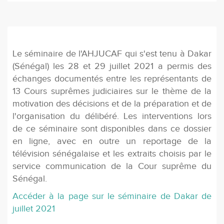
Le séminaire de l'AHJUCAF qui s'est tenu à Dakar
(Sénégal) les 28 et 29 juillet 2021 a permis des
échanges documentés entre les représentants de
13 Cours suprêmes judiciaires sur le thème de la
motivation des décisions et de la préparation et de
l'organisation du délibéré. Les interventions lors
de ce séminaire sont disponibles dans ce dossier
en ligne, avec en outre un reportage de la
télévision sénégalaise et les extraits choisis par le
service communication de la Cour suprême du
Sénégal.
Accéder à la page sur le séminaire de Dakar de
juillet 2021