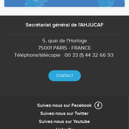
Secrétariat général de l'AHJUCAF
5, quai de l'Horloge
75001 PARIS - FRANCE
Téléphone/télécopie : 00 33 (1) 44 32 66 93
CONTACT
Suivez-nous sur Facebook
Suivez-nous sur Twitter
Suivez-nous sur Youtube