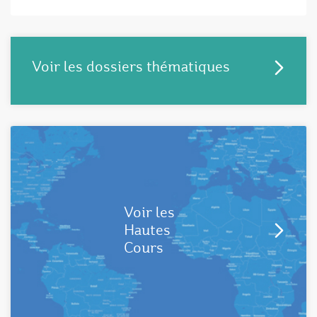
Voir les dossiers thématiques
Voir les
Hautes
Cours