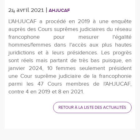
24 avril 2021 |
AHJUCAF
L'AHJUCAF a procédé en 2019 à une enquête
auprès des Cours suprêmes judiciaires du réseau
francophone pour mesurer l'égalité
hommes/femmes dans l'accès aux plus hautes
juridictions et à leurs présidences. Les progrès
sont réels mais partant de très bas puisque, en
janvier 2024, 10 femmes seulement président
une Cour suprême judiciaire de la francophonie
parmi les 47 Cours membres de l'AHJUCAF,
contre 4 en 2019 et 8 en 2021.
RETOUR À LA LISTE DES ACTUALITÉS