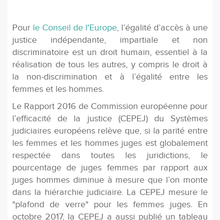
Pour
le Conseil de l'Europe
, l’égalité d’accès à une
justice indépendante, impartiale et non
discriminatoire est un droit humain, essentiel à la
réalisation de tous les autres, y compris le droit à
la non-discrimination et à l’égalité entre les
femmes et les hommes.
Le Rapport 2016 de Commission européenne pour
l’efficacité de la justice (CEPEJ) du Systèmes
judiciaires européens relève que, si la parité entre
les femmes et les hommes juges est globalement
respectée dans toutes les juridictions, le
pourcentage de juges femmes par rapport aux
juges hommes diminue à mesure que l’on monte
dans la hiérarchie judiciaire. La CEPEJ mesure le
"plafond de verre" pour les femmes juges. En
octobre 2017, la CEPEJ a aussi publié un tableau