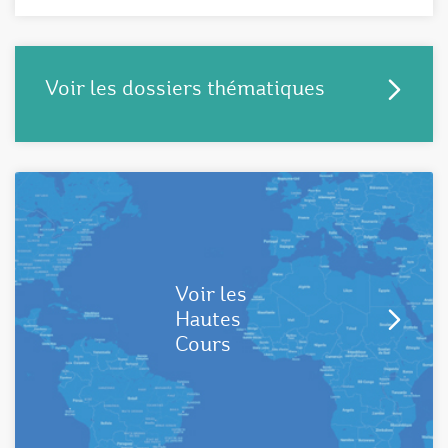
Voir les dossiers thématiques
Voir les
Hautes
Cours