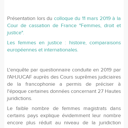
Présentation lors du
colloque du 11 mars 2019 à la
Cour de cassation de France "Femmes, droit et
justice".
Les femmes en justice : histoire, comparaisons
européennes et internationales.
L'enquête par questionnaire conduite en 2019 par
l'AHJUCAF auprès des Cours suprêmes judiciaires
de la francophonie a permis de préciser à
l'époque certaines données concernant 27 Hautes
juridictions.
Le faible nombre de femmes magistrats dans
certains pays explique évidemment leur nombre
encore plus réduit au niveau de la juridiction