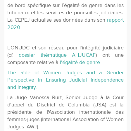
de bord spécifique sur l’égalité de genre dans les
tribunaux et les services de poursuites judiciaires.
La CEPEJ actualise ses données dans son
rapport
2020
.
L'ONUDC et son réseau pour l'intégrité judiciaire
(cf.
dossier thématique AHJUCAF
) ont une
composante relative à
l'égalité de genre
.
The Role of Women Judges and a Gender
Perspective in Ensuring Judicial Independence
and Integrity.
La Juge Vanessa Ruiz, Senior Judge à la Cour
d'appel du Disctrict de Columbia (USA) est la
présidente de l'Association internationale des
femmes-juges (International Association of Women
Judges IAWJ).