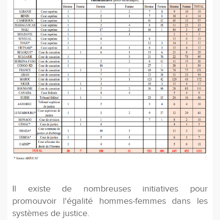
Il existe de nombreuses initiatives pour
promouvoir l'égalité hommes-femmes dans les
systèmes de justice.