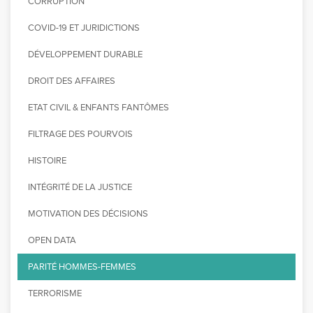
CORRUPTION
COVID-19 ET JURIDICTIONS
DÉVELOPPEMENT DURABLE
DROIT DES AFFAIRES
ETAT CIVIL & ENFANTS FANTÔMES
FILTRAGE DES POURVOIS
HISTOIRE
INTÉGRITÉ DE LA JUSTICE
MOTIVATION DES DÉCISIONS
OPEN DATA
PARITÉ HOMMES-FEMMES
TERRORISME