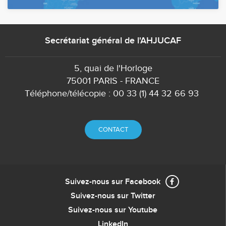
Secrétariat général de l'AHJUCAF
5, quai de l'Horloge
75001 PARIS - FRANCE
Téléphone/télécopie : 00 33 (1) 44 32 66 93
CONTACT
Suivez-nous sur Facebook
Suivez-nous sur Twitter
Suivez-nous sur Youtube
LinkedIn