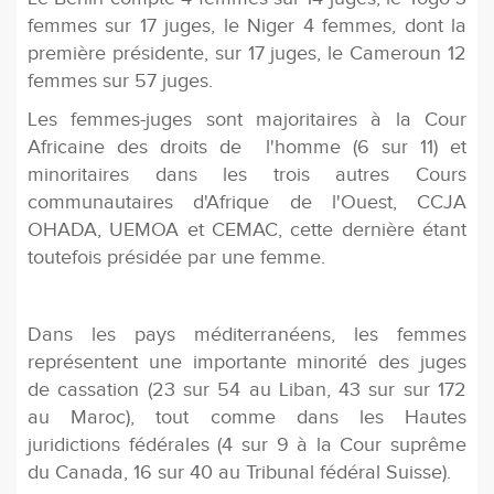
femmes sur 17 juges, le Niger 4 femmes, dont la
première présidente, sur 17 juges, le Cameroun 12
femmes sur 57 juges.
Les femmes-juges sont majoritaires à la Cour
Africaine des droits de l'homme (6 sur 11) et
minoritaires dans les trois autres Cours
communautaires d'Afrique de l'Ouest, CCJA
OHADA, UEMOA et CEMAC, cette dernière étant
toutefois présidée par une femme.
Dans les pays méditerranéens, les femmes
représentent une importante minorité des juges
de cassation (23 sur 54 au Liban, 43 sur sur 172
au Maroc), tout comme dans les Hautes
juridictions fédérales (4 sur 9 à la Cour suprême
du Canada, 16 sur 40 au Tribunal fédéral Suisse).