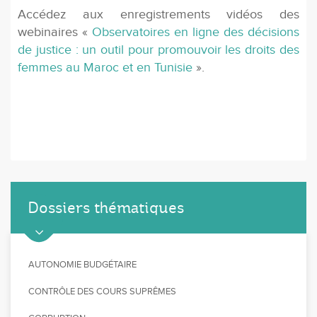
Accédez aux enregistrements vidéos des
webinaires «
Observatoires en ligne des décisions
de justice : un outil pour promouvoir les droits des
femmes au Maroc et en Tunisie
».
Dossiers thématiques
AUTONOMIE BUDGÉTAIRE
CONTRÔLE DES COURS SUPRÊMES