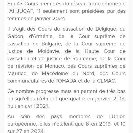
Sur 47 Cours membres du réseau francophone de
l'AHJUCAF, 11 seulement sont présidées par des
femmes en janvier 2024.
Il s'agit des Cours de cassation de Belgique, du
Gabon, d'Arménie, de la Cour suprême de
cassation de Bulgarie, de la Cour suprême de
justice de Moldavie, de la Haute Cour de
cassation et de justice de Roumanie, de la Cour
de révision de Monaco, des Cours suprêmes de
Maurice, de Macédoine du Nord, des Cours
communautaires de l'OHADA et de la CEMAC.
Ce nombre progresse mais en partant de très bas
puisqu'elles n'étaient que quatre en janvier 2019,
huit en avril 2021.
Au sein des pays membres de l'Union
européenne, elles n'étaient que 8 en 2019, et 10
sur 27 en 2024.