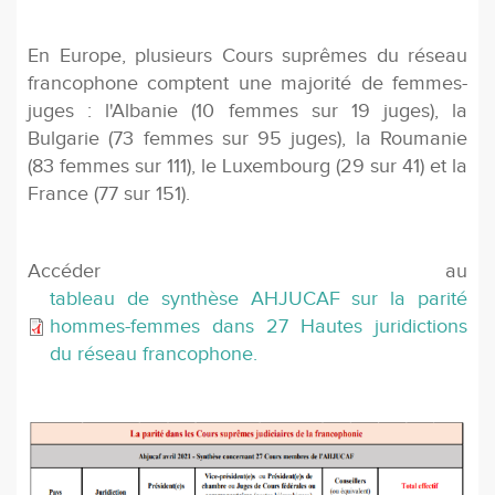
En Europe, plusieurs Cours suprêmes du réseau
francophone comptent une majorité de femmes-
juges : l'Albanie (10 femmes sur 19 juges), la
Bulgarie (73 femmes sur 95 juges), la Roumanie
(83 femmes sur 111), le Luxembourg (29 sur 41) et la
France (77 sur 151).
Accéder au
tableau de synthèse AHJUCAF sur la parité
hommes-femmes dans 27 Hautes juridictions
du réseau francophone.