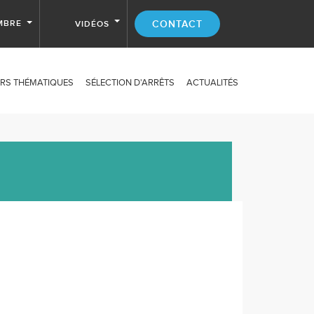
MBRE
CONTACT
VIDÉOS
RS THÉMATIQUES
SÉLECTION D'ARRÊTS
ACTUALITÉS