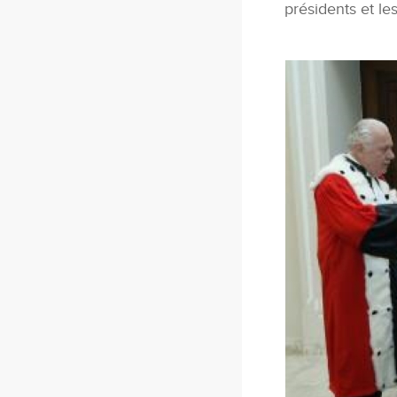
présidents et le