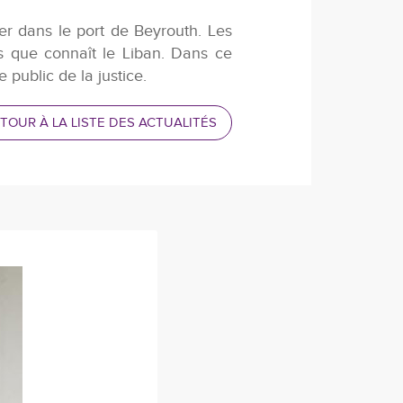
er dans le port de Beyrouth. Les
es que connaît le Liban. Dans ce
 public de la justice.
TOUR À LA LISTE DES ACTUALITÉS