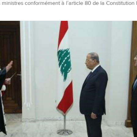
s ministres conformément à l’article 80 de la Constitution 